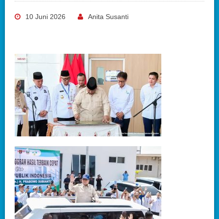
10 Juni 2026
Anita Susanti