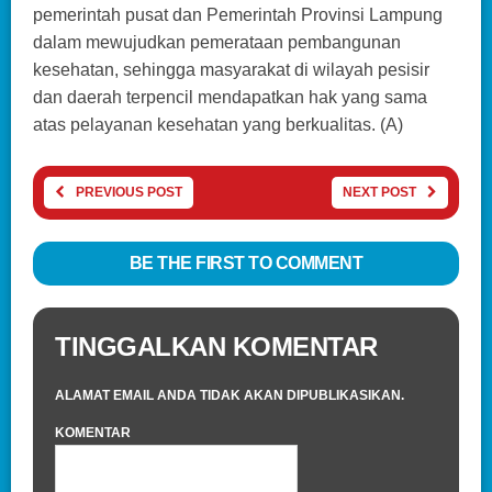
pemerintah pusat dan Pemerintah Provinsi Lampung
dalam mewujudkan pemerataan pembangunan
kesehatan, sehingga masyarakat di wilayah pesisir
dan daerah terpencil mendapatkan hak yang sama
atas pelayanan kesehatan yang berkualitas. (A)
PREVIOUS POST
NEXT POST
BE THE FIRST TO COMMENT
TINGGALKAN KOMENTAR
ALAMAT EMAIL ANDA TIDAK AKAN DIPUBLIKASIKAN.
KOMENTAR