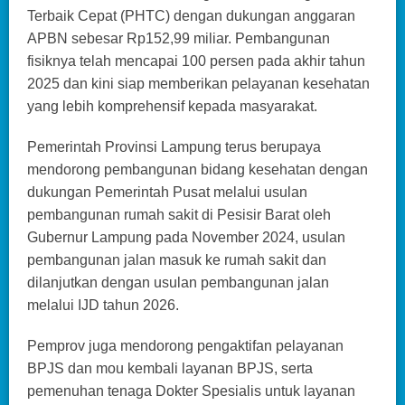
Terbaik Cepat (PHTC) dengan dukungan anggaran
APBN sebesar Rp152,99 miliar. Pembangunan
fisiknya telah mencapai 100 persen pada akhir tahun
2025 dan kini siap memberikan pelayanan kesehatan
yang lebih komprehensif kepada masyarakat.
Pemerintah Provinsi Lampung terus berupaya
mendorong pembangunan bidang kesehatan dengan
dukungan Pemerintah Pusat melalui usulan
pembangunan rumah sakit di Pesisir Barat oleh
Gubernur Lampung pada November 2024, usulan
pembangunan jalan masuk ke rumah sakit dan
dilanjutkan dengan usulan pembangunan jalan
melalui IJD tahun 2026.
Pemprov juga mendorong pengaktifan pelayanan
BPJS dan mou kembali layanan BPJS, serta
pemenuhan tenaga Dokter Spesialis untuk layanan