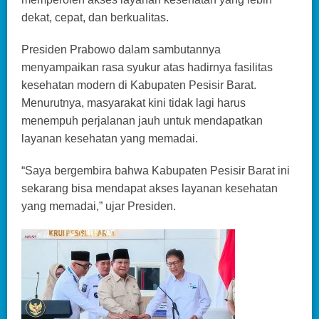
dekat, cepat, dan berkualitas.
Presiden Prabowo dalam sambutannya
menyampaikan rasa syukur atas hadirnya fasilitas
kesehatan modern di Kabupaten Pesisir Barat.
Menurutnya, masyarakat kini tidak lagi harus
menempuh perjalanan jauh untuk mendapatkan
layanan kesehatan yang memadai.
“Saya bergembira bahwa Kabupaten Pesisir Barat ini
sekarang bisa mendapat akses layanan kesehatan
yang memadai,” ujar Presiden.