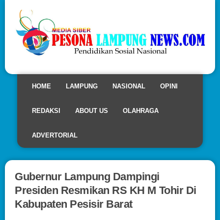
HOME
LAMPUNG
NASIONAL
OPINI
REDAKSI
ABOUT US
OLAHRAGA
ADVERTORIAL
Gubernur Lampung Dampingi
Presiden Resmikan RS KH M Tohir Di
Kabupaten Pesisir Barat