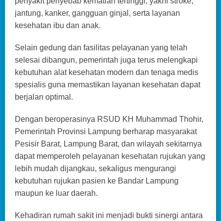
penyakit penyebab kematian tertinggi, yakni stroke,
jantung, kanker, gangguan ginjal, serta layanan
kesehatan ibu dan anak.
Selain gedung dan fasilitas pelayanan yang telah
selesai dibangun, pemerintah juga terus melengkapi
kebutuhan alat kesehatan modern dan tenaga medis
spesialis guna memastikan layanan kesehatan dapat
berjalan optimal.
Dengan beroperasinya RSUD KH Muhammad Thohir,
Pemerintah Provinsi Lampung berharap masyarakat
Pesisir Barat, Lampung Barat, dan wilayah sekitarnya
dapat memperoleh pelayanan kesehatan rujukan yang
lebih mudah dijangkau, sekaligus mengurangi
kebutuhan rujukan pasien ke Bandar Lampung
maupun ke luar daerah.
Kehadiran rumah sakit ini menjadi bukti sinergi antara