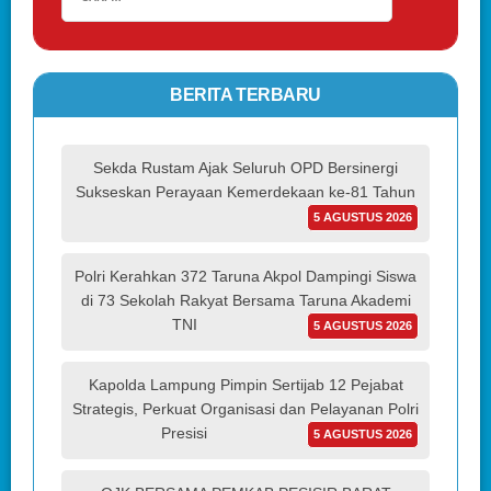
BERITA TERBARU
Sekda Rustam Ajak Seluruh OPD Bersinergi
Sukseskan Perayaan Kemerdekaan ke-81 Tahun
5 AGUSTUS 2026
Polri Kerahkan 372 Taruna Akpol Dampingi Siswa
di 73 Sekolah Rakyat Bersama Taruna Akademi
TNI
5 AGUSTUS 2026
Kapolda Lampung Pimpin Sertijab 12 Pejabat
Strategis, Perkuat Organisasi dan Pelayanan Polri
Presisi
5 AGUSTUS 2026