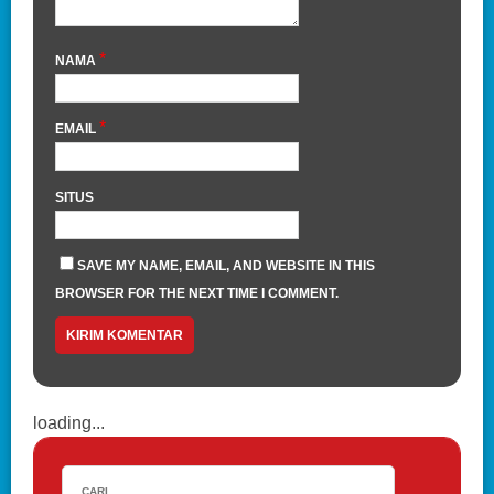
*
NAMA
*
EMAIL
SITUS
SAVE MY NAME, EMAIL, AND WEBSITE IN THIS
BROWSER FOR THE NEXT TIME I COMMENT.
loading...