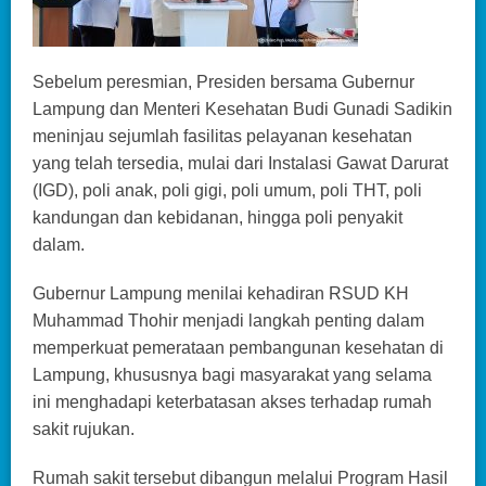
Sebelum peresmian, Presiden bersama Gubernur
Lampung dan Menteri Kesehatan Budi Gunadi Sadikin
meninjau sejumlah fasilitas pelayanan kesehatan
yang telah tersedia, mulai dari Instalasi Gawat Darurat
(IGD), poli anak, poli gigi, poli umum, poli THT, poli
kandungan dan kebidanan, hingga poli penyakit
dalam.
Gubernur Lampung menilai kehadiran RSUD KH
Muhammad Thohir menjadi langkah penting dalam
memperkuat pemerataan pembangunan kesehatan di
Lampung, khususnya bagi masyarakat yang selama
ini menghadapi keterbatasan akses terhadap rumah
sakit rujukan.
Rumah sakit tersebut dibangun melalui Program Hasil