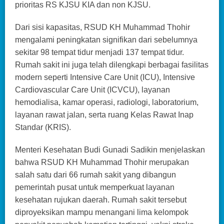
prioritas RS KJSU KIA dan non KJSU.
Dari sisi kapasitas, RSUD KH Muhammad Thohir
mengalami peningkatan signifikan dari sebelumnya
sekitar 98 tempat tidur menjadi 137 tempat tidur.
Rumah sakit ini juga telah dilengkapi berbagai fasilitas
modern seperti Intensive Care Unit (ICU), Intensive
Cardiovascular Care Unit (ICVCU), layanan
hemodialisa, kamar operasi, radiologi, laboratorium,
layanan rawat jalan, serta ruang Kelas Rawat Inap
Standar (KRIS).
Menteri Kesehatan Budi Gunadi Sadikin menjelaskan
bahwa RSUD KH Muhammad Thohir merupakan
salah satu dari 66 rumah sakit yang dibangun
pemerintah pusat untuk memperkuat layanan
kesehatan rujukan daerah. Rumah sakit tersebut
diproyeksikan mampu menangani lima kelompok