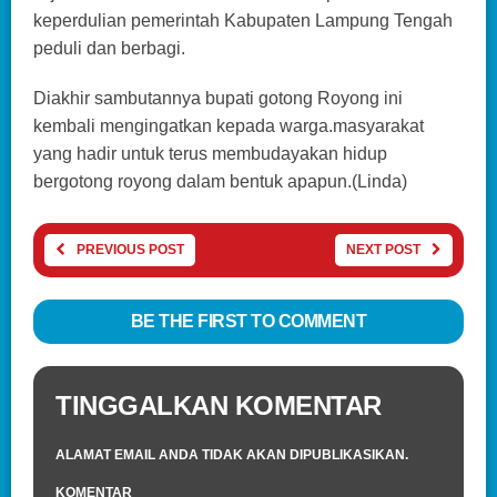
keperdulian pemerintah Kabupaten Lampung Tengah
peduli dan berbagi.
Diakhir sambutannya bupati gotong Royong ini
kembali mengingatkan kepada warga.masyarakat
yang hadir untuk terus membudayakan hidup
bergotong royong dalam bentuk apapun.(Linda)
PREVIOUS POST
NEXT POST
BE THE FIRST TO COMMENT
TINGGALKAN KOMENTAR
ALAMAT EMAIL ANDA TIDAK AKAN DIPUBLIKASIKAN.
KOMENTAR