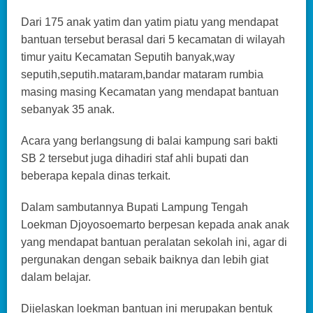
Dari 175 anak yatim dan yatim piatu yang mendapat
bantuan tersebut berasal dari 5 kecamatan di wilayah
timur yaitu Kecamatan Seputih banyak,way
seputih,seputih.mataram,bandar mataram rumbia
masing masing Kecamatan yang mendapat bantuan
sebanyak 35 anak.
Acara yang berlangsung di balai kampung sari bakti
SB 2 tersebut juga dihadiri staf ahli bupati dan
beberapa kepala dinas terkait.
Dalam sambutannya Bupati Lampung Tengah
Loekman Djoyosoemarto berpesan kepada anak anak
yang mendapat bantuan peralatan sekolah ini, agar di
pergunakan dengan sebaik baiknya dan lebih giat
dalam belajar.
Dijelaskan loekman bantuan ini merupakan bentuk