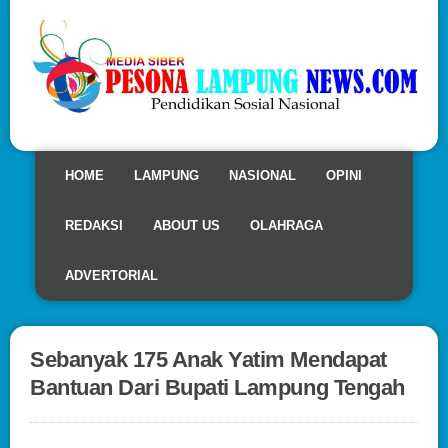
HOME
LAMPUNG
NASIONAL
OPINI
REDAKSI
ABOUT US
OLAHRAGA
ADVERTORIAL
Sebanyak 175 Anak Yatim Mendapat
Bantuan Dari Bupati Lampung Tengah