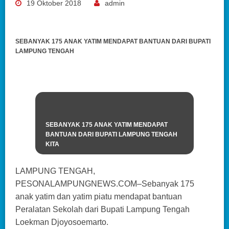
19 Oktober 2018
admin
SEBANYAK 175 ANAK YATIM MENDAPAT BANTUAN DARI BUPATI
LAMPUNG TENGAH
SEBANYAK 175 ANAK YATIM MENDAPAT
BANTUAN DARI BUPATI LAMPUNG TENGAH
KITA
LAMPUNG TENGAH,
PESONALAMPUNGNEWS.COM–Sebanyak 175
anak yatim dan yatim piatu mendapat bantuan
Peralatan Sekolah dari Bupati Lampung Tengah
Loekman Djoyosoemarto.