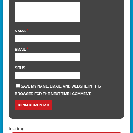
*
NAMA
*
EMAIL
SITUS
SAVE MY NAME, EMAIL, AND WEBSITE IN THIS
BROWSER FOR THE NEXT TIME I COMMENT.
loading...