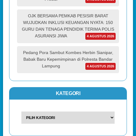
OJK BERSAMA PEMKAB PESISIR BARAT
WUJUDKAN INKLUSI KEUANGAN NYATA: 150
GURU DAN TENAGA PENDIDIK TERIMA POLIS
ASURANSI JIWA
4 AGUSTUS 2026
Pedang Pora Sambut Kombes Herbin Sianipar,
Babak Baru Kepemimpinan di Polresta Bandar
Lampung
4 AGUSTUS 2026
KATEGORI