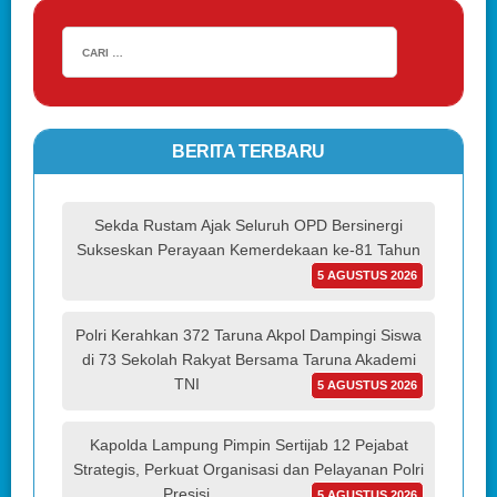
BERITA TERBARU
Sekda Rustam Ajak Seluruh OPD Bersinergi
Sukseskan Perayaan Kemerdekaan ke-81 Tahun
5 AGUSTUS 2026
Polri Kerahkan 372 Taruna Akpol Dampingi Siswa
di 73 Sekolah Rakyat Bersama Taruna Akademi
TNI
5 AGUSTUS 2026
Kapolda Lampung Pimpin Sertijab 12 Pejabat
Strategis, Perkuat Organisasi dan Pelayanan Polri
Presisi
5 AGUSTUS 2026