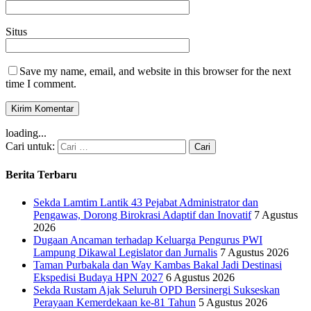
Situs
Save my name, email, and website in this browser for the next
time I comment.
loading...
Cari untuk:
Berita Terbaru
Sekda Lamtim Lantik 43 Pejabat Administrator dan
Pengawas, Dorong Birokrasi Adaptif dan Inovatif
7 Agustus
2026
Dugaan Ancaman terhadap Keluarga Pengurus PWI
Lampung Dikawal Legislator dan Jurnalis
7 Agustus 2026
Taman Purbakala dan Way Kambas Bakal Jadi Destinasi
Ekspedisi Budaya HPN 2027
6 Agustus 2026
Sekda Rustam Ajak Seluruh OPD Bersinergi Sukseskan
Perayaan Kemerdekaan ke-81 Tahun
5 Agustus 2026