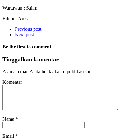
Wartawan : Salim
Editor : Anisa
Previous post
Next post
Be the first to comment
Tinggalkan komentar
Alamat email Anda tidak akan dipublikasikan.
Komentar
Nama
*
Email
*