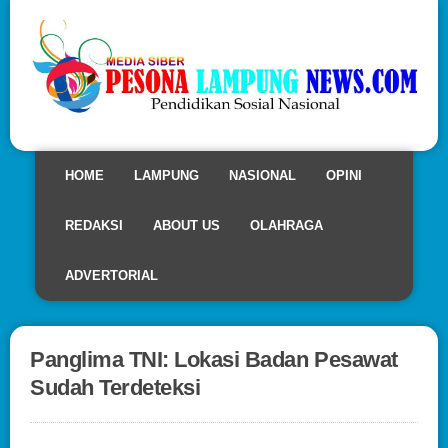
HOME
LAMPUNG
NASIONAL
OPINI
REDAKSI
ABOUT US
OLAHRAGA
ADVERTORIAL
Panglima TNI: Lokasi Badan Pesawat
Sudah Terdeteksi