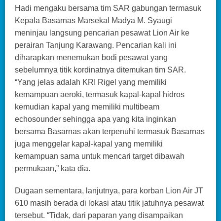
Hadi mengaku bersama tim SAR gabungan termasuk
Kepala Basarnas Marsekal Madya M. Syaugi
meninjau langsung pencarian pesawat Lion Air ke
perairan Tanjung Karawang. Pencarian kali ini
diharapkan menemukan bodi pesawat yang
sebelumnya titik kordinatnya ditemukan tim SAR.
“Yang jelas adalah KRI Rigel yang memiliki
kemampuan aeroki, termasuk kapal-kapal hidros
kemudian kapal yang memiliki multibeam
echosounder sehingga apa yang kita inginkan
bersama Basarnas akan terpenuhi termasuk Basarnas
juga menggelar kapal-kapal yang memiliki
kemampuan sama untuk mencari target dibawah
permukaan,” kata dia.
Dugaan sementara, lanjutnya, para korban Lion Air JT
610 masih berada di lokasi atau titik jatuhnya pesawat
tersebut. “Tidak, dari paparan yang disampaikan