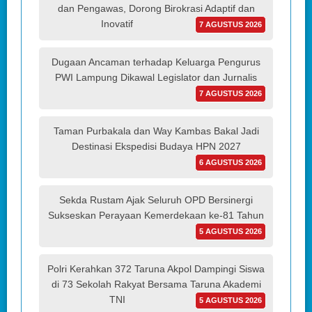
dan Pengawas, Dorong Birokrasi Adaptif dan
Inovatif
7 AGUSTUS 2026
Dugaan Ancaman terhadap Keluarga Pengurus
PWI Lampung Dikawal Legislator dan Jurnalis
7 AGUSTUS 2026
Taman Purbakala dan Way Kambas Bakal Jadi
Destinasi Ekspedisi Budaya HPN 2027
6 AGUSTUS 2026
Sekda Rustam Ajak Seluruh OPD Bersinergi
Sukseskan Perayaan Kemerdekaan ke-81 Tahun
5 AGUSTUS 2026
Polri Kerahkan 372 Taruna Akpol Dampingi Siswa
di 73 Sekolah Rakyat Bersama Taruna Akademi
TNI
5 AGUSTUS 2026