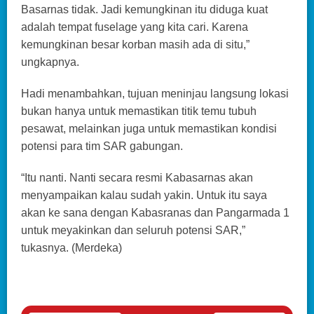
Basarnas tidak. Jadi kemungkinan itu diduga kuat
adalah tempat fuselage yang kita cari. Karena
kemungkinan besar korban masih ada di situ,”
ungkapnya.
Hadi menambahkan, tujuan meninjau langsung lokasi
bukan hanya untuk memastikan titik temu tubuh
pesawat, melainkan juga untuk memastikan kondisi
potensi para tim SAR gabungan.
“Itu nanti. Nanti secara resmi Kabasarnas akan
menyampaikan kalau sudah yakin. Untuk itu saya
akan ke sana dengan Kabasranas dan Pangarmada 1
untuk meyakinkan dan seluruh potensi SAR,”
tukasnya. (Merdeka)