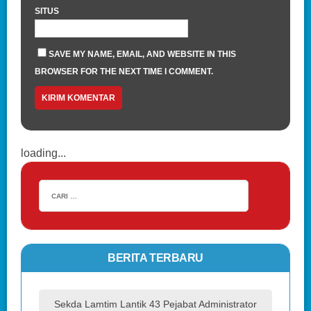
SITUS
SAVE MY NAME, EMAIL, AND WEBSITE IN THIS
BROWSER FOR THE NEXT TIME I COMMENT.
loading...
BERITA TERBARU
Sekda Lamtim Lantik 43 Pejabat Administrator