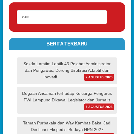
BERITA TERBARU
Sekda Lamtim Lantik 43 Pejabat Administrator
dan Pengawas, Dorong Birokrasi Adaptif dan
Inovatif
7 AGUSTUS 2026
Dugaan Ancaman terhadap Keluarga Pengurus
PWI Lampung Dikawal Legislator dan Jurnalis
7 AGUSTUS 2026
Taman Purbakala dan Way Kambas Bakal Jadi
Destinasi Ekspedisi Budaya HPN 2027