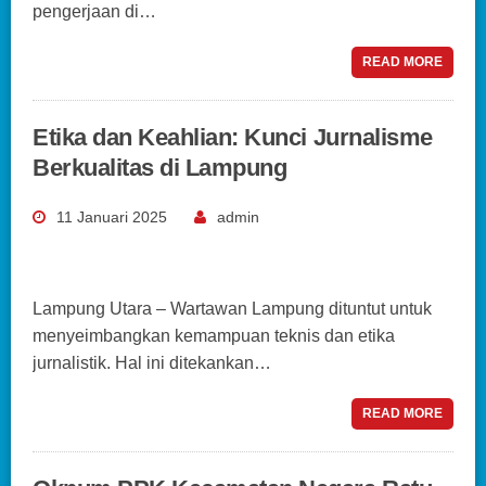
pengerjaan di…
READ MORE
Etika dan Keahlian: Kunci Jurnalisme
Berkualitas di Lampung
11 Januari 2025
admin
Lampung Utara – Wartawan Lampung dituntut untuk
menyeimbangkan kemampuan teknis dan etika
jurnalistik. Hal ini ditekankan…
READ MORE