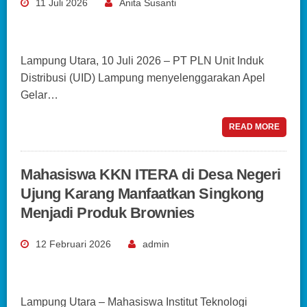
11 Juli 2026
Anita Susanti
Lampung Utara, 10 Juli 2026 – PT PLN Unit Induk
Distribusi (UID) Lampung menyelenggarakan Apel
Gelar…
READ MORE
Mahasiswa KKN ITERA di Desa Negeri
Ujung Karang Manfaatkan Singkong
Menjadi Produk Brownies
12 Februari 2026
admin
Lampung Utara – Mahasiswa Institut Teknologi