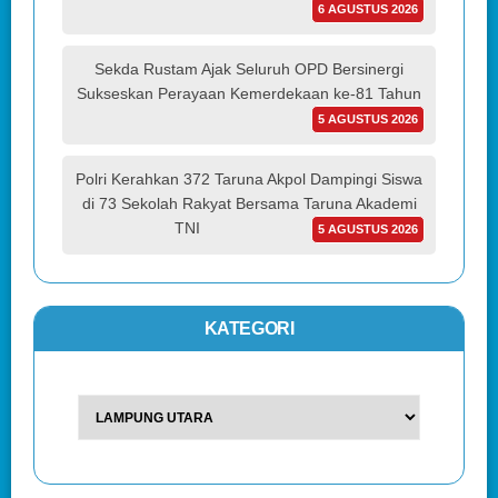
6 AGUSTUS 2026
Sekda Rustam Ajak Seluruh OPD Bersinergi
Sukseskan Perayaan Kemerdekaan ke-81 Tahun
5 AGUSTUS 2026
Polri Kerahkan 372 Taruna Akpol Dampingi Siswa
di 73 Sekolah Rakyat Bersama Taruna Akademi
TNI
5 AGUSTUS 2026
KATEGORI