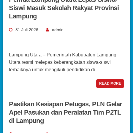
Siswi Masuk Sekolah Rakyat Provinsi
Lampung
31 Juli 2026
admin
Lampung Utara – Pemerintah Kabupaten Lampung
Utara resmi melepas keberangkatan siswa-siswi
terbaiknya untuk mengikuti pendidikan di…
READ MORE
Pastikan Kesiapan Petugas, PLN Gelar
Apel Pasukan dan Peralatan Tim P2TL
di Lampung