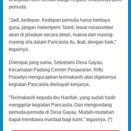
pemuda.
“Jadi, kedepan. Kedepan pemuda harus berdaya
guna, jangan melempem. Nanti, lewat narasumber
akan di jelaskan secara detail, makna dari masing-
masing sila dalam Pancasila itu. Ikuti, dengan baik,”
tegasnya.
Ditempat yang sama, Sekretaris Desa Gayau,
Kecamatan Padang Cermin Pesawaran. Rifki
Prasetyo mengucapkan terimakasih atas digelarnya
kegiatan Pancasila diwilayah kerjanya.
“Terimakasih kepada ibu Hanifah, yang sudah hadir
menggelar kegiatan Pancasila. Dan mengundang
pemuda-pemuda di Desa Gayau. Mudah-mudahan
dapat membawa manfaat bagi kami,” tegasnya. (*)