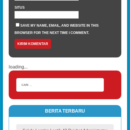
SITUS
SAVE MY NAME, EMAIL, AND WEBSITE IN THIS
BROWSER FOR THE NEXT TIME I COMMENT.
loading...
BERITA TERBARU