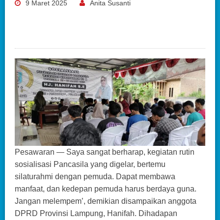
9 Maret 2025
Anita Susanti
Pesawaran — Saya sangat berharap, kegiatan rutin
sosialisasi Pancasila yang digelar, bertemu
silaturahmi dengan pemuda. Dapat membawa
manfaat, dan kedepan pemuda harus berdaya guna.
Jangan melempem’, demikian disampaikan anggota
DPRD Provinsi Lampung, Hanifah. Dihadapan