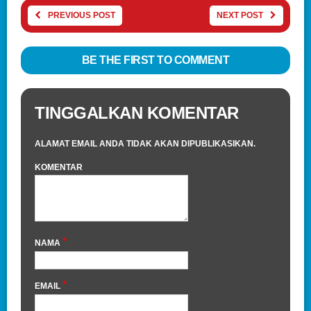
PREVIOUS POST
NEXT POST
BE THE FIRST TO COMMENT
TINGGALKAN KOMENTAR
ALAMAT EMAIL ANDA TIDAK AKAN DIPUBLIKASIKAN.
KOMENTAR
*
NAMA
*
EMAIL