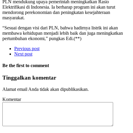
PLN mendukung upaya pemerintah meningkatkan Rasio
Elektrifikasi di Indonesia. Ia berharap program ini akan turut
mendorong perekonomian dan peningkatan kesejahteraan
masyarakat.
“Sesuai dengan visi dari PLN, bahwa hadirnya listrik ini akan
membawa kehidupan menjadi lebih baik dan juga meningkatkan
pertumbuhan ekonomi,” pungkas Edi.(**)
Previous post
Next post
Be the first to comment
Tinggalkan komentar
Alamat email Anda tidak akan dipublikasikan.
Komentar