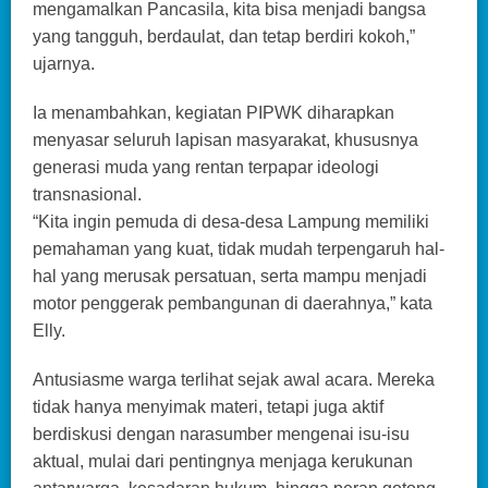
mengamalkan Pancasila, kita bisa menjadi bangsa
yang tangguh, berdaulat, dan tetap berdiri kokoh,”
ujarnya.
Ia menambahkan, kegiatan PIPWK diharapkan
menyasar seluruh lapisan masyarakat, khususnya
generasi muda yang rentan terpapar ideologi
transnasional.
“Kita ingin pemuda di desa-desa Lampung memiliki
pemahaman yang kuat, tidak mudah terpengaruh hal-
hal yang merusak persatuan, serta mampu menjadi
motor penggerak pembangunan di daerahnya,” kata
Elly.
Antusiasme warga terlihat sejak awal acara. Mereka
tidak hanya menyimak materi, tetapi juga aktif
berdiskusi dengan narasumber mengenai isu-isu
aktual, mulai dari pentingnya menjaga kerukunan