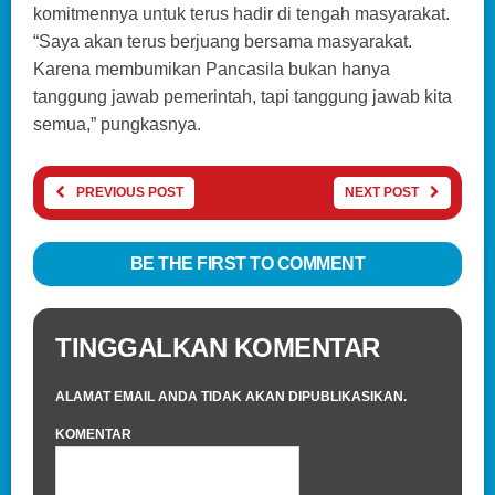
komitmennya untuk terus hadir di tengah masyarakat.
“Saya akan terus berjuang bersama masyarakat.
Karena membumikan Pancasila bukan hanya
tanggung jawab pemerintah, tapi tanggung jawab kita
semua,” pungkasnya.
PREVIOUS POST
NEXT POST
BE THE FIRST TO COMMENT
TINGGALKAN KOMENTAR
ALAMAT EMAIL ANDA TIDAK AKAN DIPUBLIKASIKAN.
KOMENTAR