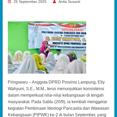
25 September 2025
Anita Susanti
Pringsewu – Anggota DPRD Provinsi Lampung, Elly
Wahyuni, S.E., M.M., terus menunjukkan konsistensi
dalam memperkuat nilai-nilai kebangsaan di tengah
masyarakat. Pada Sabtu (20/9), ia kembali menggelar
kegiatan Pembinaan Ideologi Pancasila dan Wawasan
Kebangsaan (PIPWK) ke-2 di bulan September, yang