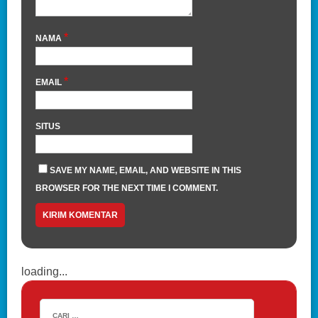
*
NAMA
*
EMAIL
SITUS
SAVE MY NAME, EMAIL, AND WEBSITE IN THIS
BROWSER FOR THE NEXT TIME I COMMENT.
loading...