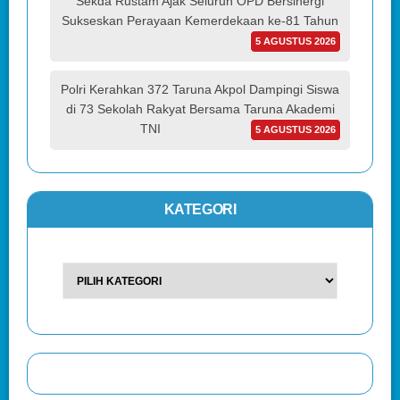
Sekda Rustam Ajak Seluruh OPD Bersinergi
Sukseskan Perayaan Kemerdekaan ke-81 Tahun
5 AGUSTUS 2026
Polri Kerahkan 372 Taruna Akpol Dampingi Siswa
di 73 Sekolah Rakyat Bersama Taruna Akademi
TNI
5 AGUSTUS 2026
KATEGORI