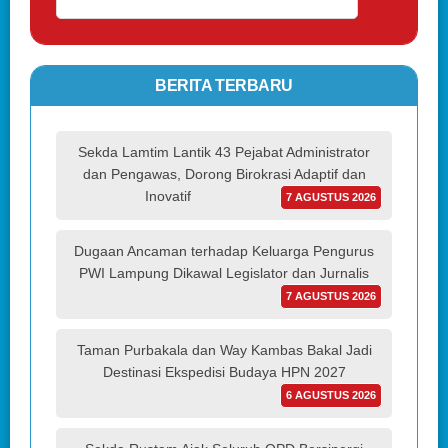
BERITA TERBARU
Sekda Lamtim Lantik 43 Pejabat Administrator
dan Pengawas, Dorong Birokrasi Adaptif dan
Inovatif
7 AGUSTUS 2026
Dugaan Ancaman terhadap Keluarga Pengurus
PWI Lampung Dikawal Legislator dan Jurnalis
7 AGUSTUS 2026
Taman Purbakala dan Way Kambas Bakal Jadi
Destinasi Ekspedisi Budaya HPN 2027
6 AGUSTUS 2026