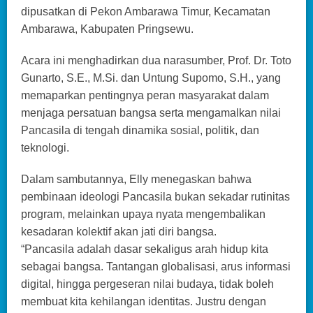
dipusatkan di Pekon Ambarawa Timur, Kecamatan
Ambarawa, Kabupaten Pringsewu.
Acara ini menghadirkan dua narasumber, Prof. Dr. Toto
Gunarto, S.E., M.Si. dan Untung Supomo, S.H., yang
memaparkan pentingnya peran masyarakat dalam
menjaga persatuan bangsa serta mengamalkan nilai
Pancasila di tengah dinamika sosial, politik, dan
teknologi.
Dalam sambutannya, Elly menegaskan bahwa
pembinaan ideologi Pancasila bukan sekadar rutinitas
program, melainkan upaya nyata mengembalikan
kesadaran kolektif akan jati diri bangsa.
“Pancasila adalah dasar sekaligus arah hidup kita
sebagai bangsa. Tantangan globalisasi, arus informasi
digital, hingga pergeseran nilai budaya, tidak boleh
membuat kita kehilangan identitas. Justru dengan