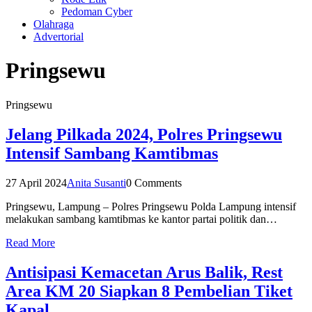
Pedoman Cyber
Olahraga
Advertorial
Pringsewu
Pringsewu
Jelang Pilkada 2024, Polres Pringsewu
Intensif Sambang Kamtibmas
27 April 2024
Anita Susanti
0 Comments
Pringsewu, Lampung – Polres Pringsewu Polda Lampung intensif
melakukan sambang kamtibmas ke kantor partai politik dan…
Read More
Antisipasi Kemacetan Arus Balik, Rest
Area KM 20 Siapkan 8 Pembelian Tiket
Kapal