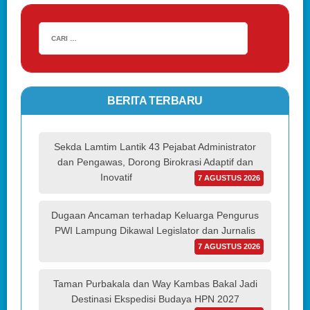
BERITA TERBARU
Sekda Lamtim Lantik 43 Pejabat Administrator
dan Pengawas, Dorong Birokrasi Adaptif dan
Inovatif
7 AGUSTUS 2026
Dugaan Ancaman terhadap Keluarga Pengurus
PWI Lampung Dikawal Legislator dan Jurnalis
7 AGUSTUS 2026
Taman Purbakala dan Way Kambas Bakal Jadi
Destinasi Ekspedisi Budaya HPN 2027