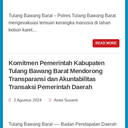
Tulang Bawang Barat – Polres Tulang Bawang Barat
mengevakuasi temuan kerangka manusia di lahan
kebun karet…
READ MORE
Komitmen Pemerintah Kabupaten
Tulang Bawang Barat Mendorong
Transparansi dan Akuntabilitas
Transaksi Pemerintah Daerah
2 Agustus 2024
Anita Susanti
Tulang Bawang Barat —- Badan Pendapatan Daerah