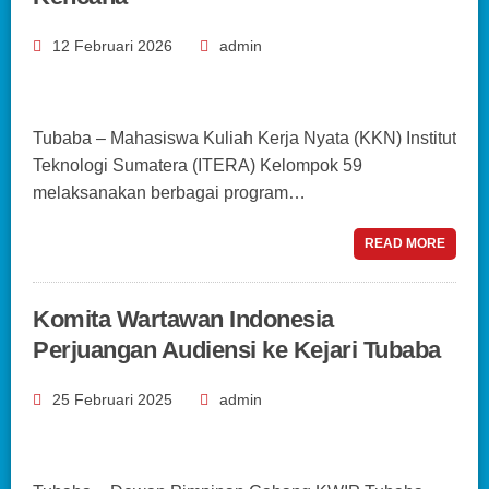
12 Februari 2026
admin
Tubaba – Mahasiswa Kuliah Kerja Nyata (KKN) Institut
Teknologi Sumatera (ITERA) Kelompok 59
melaksanakan berbagai program…
READ MORE
Komita Wartawan Indonesia
Perjuangan Audiensi ke Kejari Tubaba
25 Februari 2025
admin