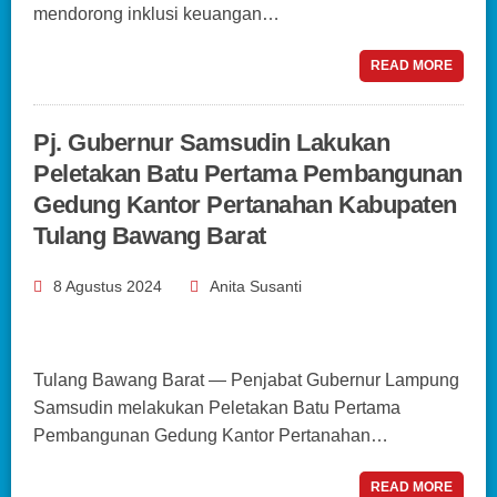
mendorong inklusi keuangan…
READ MORE
Pj. Gubernur Samsudin Lakukan
Peletakan Batu Pertama Pembangunan
Gedung Kantor Pertanahan Kabupaten
Tulang Bawang Barat
8 Agustus 2024
Anita Susanti
Tulang Bawang Barat — Penjabat Gubernur Lampung
Samsudin melakukan Peletakan Batu Pertama
Pembangunan Gedung Kantor Pertanahan…
READ MORE