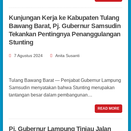
Kunjungan Kerja ke Kabupaten Tulang
Bawang Barat, Pj. Gubernur Samsudin
Tekankan Pentingnya Penanggulangan
Stunting
7 Agustus 2024
Anita Susanti
Tulang Bawang Barat — Penjabat Gubernur Lampung
Samsudin menyatakan bahwa Stunting merupakan
tantangan besar dalam pembangunan…
READ MORE
Pj. Gubernur Lampung Tinjau Jalan