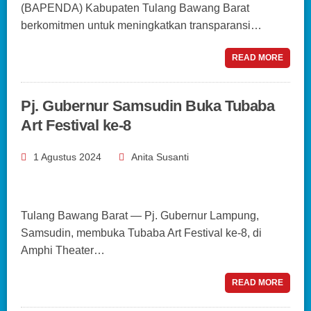
(BAPENDA) Kabupaten Tulang Bawang Barat
berkomitmen untuk meningkatkan transparansi…
READ MORE
Pj. Gubernur Samsudin Buka Tubaba
Art Festival ke-8
1 Agustus 2024
Anita Susanti
Tulang Bawang Barat — Pj. Gubernur Lampung,
Samsudin, membuka Tubaba Art Festival ke-8, di
Amphi Theater…
READ MORE