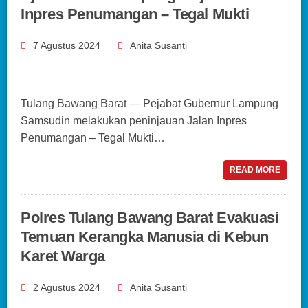
Inpres Penumangan – Tegal Mukti
7 Agustus 2024
Anita Susanti
Tulang Bawang Barat — Pejabat Gubernur Lampung
Samsudin melakukan peninjauan Jalan Inpres
Penumangan – Tegal Mukti…
READ MORE
Polres Tulang Bawang Barat Evakuasi
Temuan Kerangka Manusia di Kebun
Karet Warga
2 Agustus 2024
Anita Susanti