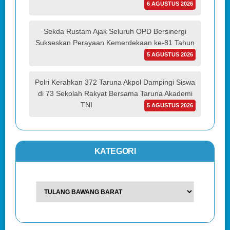
6 AGUSTUS 2026
Sekda Rustam Ajak Seluruh OPD Bersinergi
Sukseskan Perayaan Kemerdekaan ke-81 Tahun
5 AGUSTUS 2026
Polri Kerahkan 372 Taruna Akpol Dampingi Siswa
di 73 Sekolah Rakyat Bersama Taruna Akademi
TNI
5 AGUSTUS 2026
KATEGORI