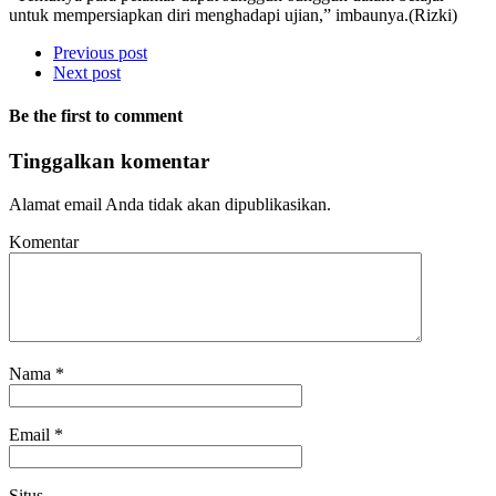
untuk mempersiapkan diri menghadapi ujian,” imbaunya.(Rizki)
Previous post
Next post
Be the first to comment
Tinggalkan komentar
Alamat email Anda tidak akan dipublikasikan.
Komentar
Nama
*
Email
*
Situs