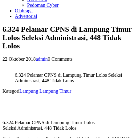
Pedoman Cyber
Olahraga
Advertorial
6.324 Pelamar CPNS di Lampung Timur
Lolos Seleksi Administrasi, 448 Tidak
Lolos
22 Oktober 2018
admin
0 Comments
6.324 Pelamar CPNS di Lampung Timur Lolos Seleksi
Administrasi, 448 Tidak Lolos
Kategori
Lampung
Lampung Timur
6.324 Pelamar CPNS di Lampung Timur Lolos
Seleksi Administrasi, 448 Tidak Lolos