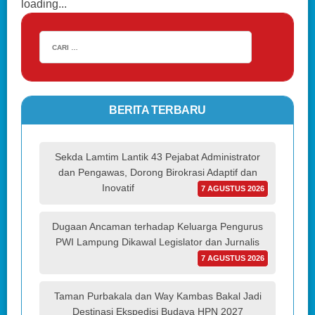
loading...
BERITA TERBARU
Sekda Lamtim Lantik 43 Pejabat Administrator
dan Pengawas, Dorong Birokrasi Adaptif dan
Inovatif
7 AGUSTUS 2026
Dugaan Ancaman terhadap Keluarga Pengurus
PWI Lampung Dikawal Legislator dan Jurnalis
7 AGUSTUS 2026
Taman Purbakala dan Way Kambas Bakal Jadi
Destinasi Ekspedisi Budaya HPN 2027