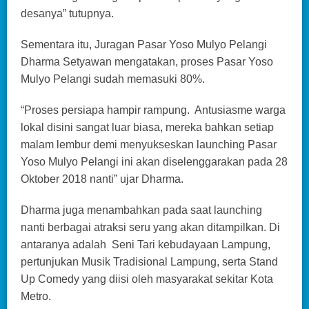
desanya” tutupnya.
Sementara itu, Juragan Pasar Yoso Mulyo Pelangi
Dharma Setyawan mengatakan, proses Pasar Yoso
Mulyo Pelangi sudah memasuki 80%.
“Proses persiapa hampir rampung. Antusiasme warga
lokal disini sangat luar biasa, mereka bahkan setiap
malam lembur demi menyukseskan launching Pasar
Yoso Mulyo Pelangi ini akan diselenggarakan pada 28
Oktober 2018 nanti” ujar Dharma.
Dharma juga menambahkan pada saat launching
nanti berbagai atraksi seru yang akan ditampilkan. Di
antaranya adalah Seni Tari kebudayaan Lampung,
pertunjukan Musik Tradisional Lampung, serta Stand
Up Comedy yang diisi oleh masyarakat sekitar Kota
Metro.