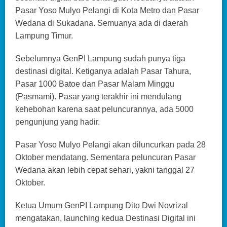
Pasar Yoso Mulyo Pelangi di Kota Metro dan Pasar
Wedana di Sukadana. Semuanya ada di daerah
Lampung Timur.
Sebelumnya GenPI Lampung sudah punya tiga
destinasi digital. Ketiganya adalah Pasar Tahura,
Pasar 1000 Batoe dan Pasar Malam Minggu
(Pasmami). Pasar yang terakhir ini mendulang
kehebohan karena saat peluncurannya, ada 5000
pengunjung yang hadir.
Pasar Yoso Mulyo Pelangi akan diluncurkan pada 28
Oktober mendatang. Sementara peluncuran Pasar
Wedana akan lebih cepat sehari, yakni tanggal 27
Oktober.
Ketua Umum GenPI Lampung Dito Dwi Novrizal
mengatakan, launching kedua Destinasi Digital ini