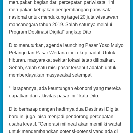
merupakan bagian dari percepatan pariwisata. “Ini
merupakan kebijakan pengembangan pariwisata
nasional untuk mendukung target 20 juta wisatawan
mancanegara tahun 2019. Salah satunya melalui
Program Destinasi Digital” ungkap Dito
Dito menuturkan, agenda launching Pasar Yoso Mulyo
Pelangi dan Pasar Wedana ini cukup padat. Untuk
hiburan, masyarakat sekitar lokasi tetap dilibatkan.
Sebab, salah satu misi pasar tersebut adalah untuk
memberdayakan masyaeakat setempat.
“Harapannya, ada keuntungan ekonomi yang mereka
dapatkan dari aktivitas pasar ini,” kata Dito.
Dito berharap dengan hadirnya dua Destinasi Digital
baru ini juga bisa menjadi pendorong percepatan
usaha kreatif. “Generasi milineal akan memiliki wadah
untuk mengembangkan potensi-potensi yang ada di