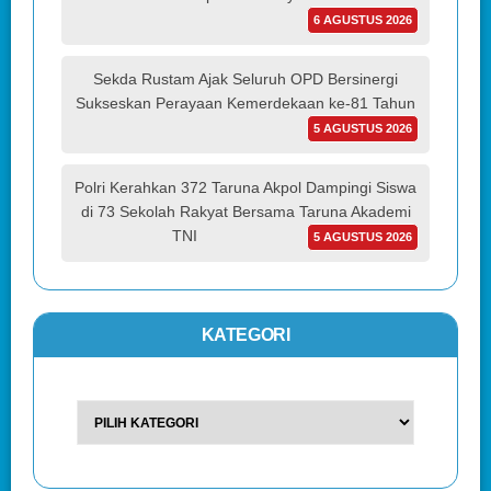
6 AGUSTUS 2026
Sekda Rustam Ajak Seluruh OPD Bersinergi
Sukseskan Perayaan Kemerdekaan ke-81 Tahun
5 AGUSTUS 2026
Polri Kerahkan 372 Taruna Akpol Dampingi Siswa
di 73 Sekolah Rakyat Bersama Taruna Akademi
TNI
5 AGUSTUS 2026
KATEGORI