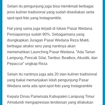
Selain itu pengunjung juga bisa menikmati berbagai
jenis kuliner tradisional yang sudah disediakan serta
spot-spot foto yang Instagramble.
Hal yang sama juga terjadi di lokasi Pasar Wedana.
Persiapannya sudah 90%. Sebagaimana yang
diungkapkan Juragan Pasar Wedana Reza Mukti,
berbagai atraksi seru yang nantinya akan
memeriahkan Launching Pasar Wedana. “Ada Tarian
Lampung, Pencak Silat, Tambur, Beatbox, Akustik, dan
Pepaccur” ungkap Reza
Selain itu nantinya juga ada 20 stan kuliner tradisional
yang bakal memanjakan lidah pengunjung Pasar
Wedana serta ada spot-spot foto yang Instagramble
Kepala Dinas Pariwisata Kabupaten Lampung Timur
Almaturidi mengapresiasi terobosan yang dilakukan