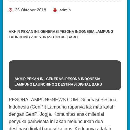
26 Oktober 2018
admin
AKHIR PEKAN INI, GENERASI PESONA INDONESIA LAMPUNG
LAUNCHING 2 DESTINASI DIGITAL BARU
AKHIR PEKAN INI, GENERASI PESONA INDONESIA
LAMPUNG LAUNCHING 2 DESTINASI DIGITAL BARU
PESONALAMPUNGNEWS.COM–Generasi Pesona
Indonesia (GenPI) Lampung rupanya tak mau kalah
dengan GenPI Jogja. Komunitas anak milenial
penyuka pariwisata ini akan meluncurkan dua
destinasi digital baru sekaligus. Keduanya adalah