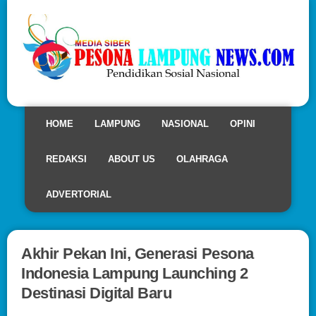
HOME
LAMPUNG
NASIONAL
OPINI
REDAKSI
ABOUT US
OLAHRAGA
ADVERTORIAL
Akhir Pekan Ini, Generasi Pesona
Indonesia Lampung Launching 2
Destinasi Digital Baru