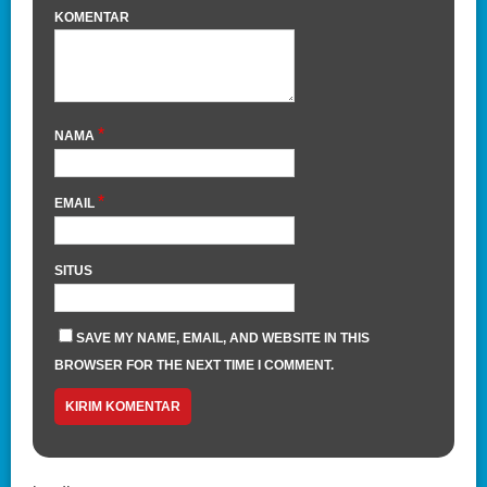
KOMENTAR
*
NAMA
*
EMAIL
SITUS
SAVE MY NAME, EMAIL, AND WEBSITE IN THIS
BROWSER FOR THE NEXT TIME I COMMENT.