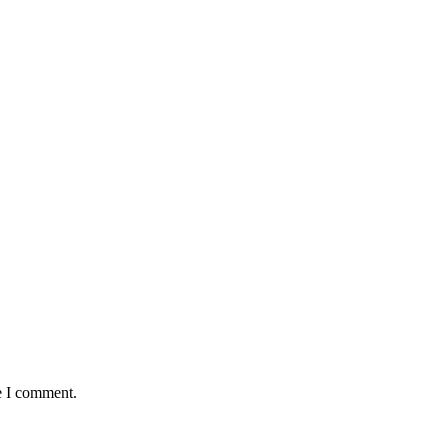
e I comment.