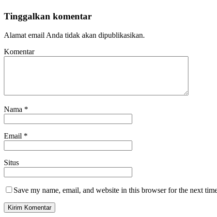
Tinggalkan komentar
Alamat email Anda tidak akan dipublikasikan.
Komentar
Nama
*
Email
*
Situs
Save my name, email, and website in this browser for the next tim