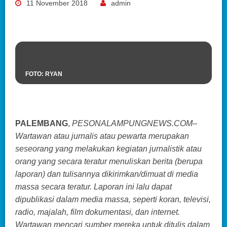
11 November 2018
admin
FOTO: RYAN
PALEMBANG
,
PESONALAMPUNGNEWS.COM–
Wartawan atau jurnalis atau pewarta merupakan
seseorang yang melakukan kegiatan jurnalistik atau
orang yang secara teratur menuliskan berita (berupa
laporan) dan tulisannya dikirimkan/dimuat di media
massa secara teratur. Laporan ini lalu dapat
dipublikasi dalam media massa, seperti koran, televisi,
radio, majalah, film dokumentasi, dan internet.
Wartawan mencari sumber mereka untuk ditulis dalam