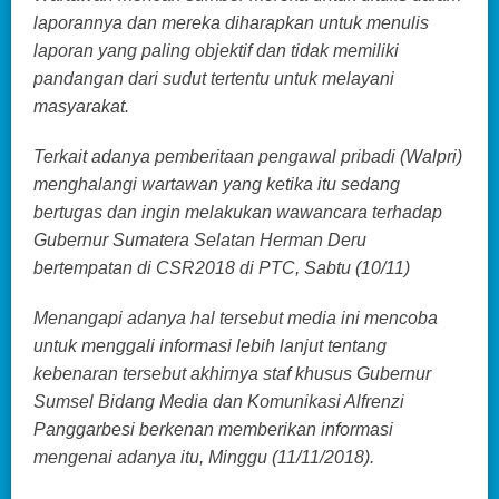
laporannya dan mereka diharapkan untuk menulis
laporan yang paling objektif dan tidak memiliki
pandangan dari sudut tertentu untuk melayani
masyarakat.
Terkait adanya pemberitaan pengawal pribadi (Walpri)
menghalangi wartawan yang ketika itu sedang
bertugas dan ingin melakukan wawancara terhadap
Gubernur Sumatera Selatan Herman Deru
bertempatan di CSR2018 di PTC, Sabtu (10/11)
Menangapi adanya hal tersebut media ini mencoba
untuk menggali informasi lebih lanjut tentang
kebenaran tersebut akhirnya staf khusus Gubernur
Sumsel Bidang Media dan Komunikasi Alfrenzi
Panggarbesi berkenan memberikan informasi
mengenai adanya itu, Minggu (11/11/2018).