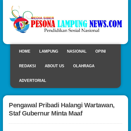
HOME
LAMPUNG
NASIONAL
OPINI
REDAKSI
ABOUT US
OLAHRAGA
ADVERTORIAL
Pengawal Pribadi Halangi Wartawan,
Staf Gubernur Minta Maaf