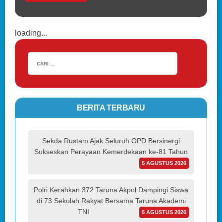
loading...
BERITA TERBARU
Sekda Rustam Ajak Seluruh OPD Bersinergi
Sukseskan Perayaan Kemerdekaan ke-81 Tahun
5 AGUSTUS 2026
Polri Kerahkan 372 Taruna Akpol Dampingi Siswa
di 73 Sekolah Rakyat Bersama Taruna Akademi
TNI
5 AGUSTUS 2026