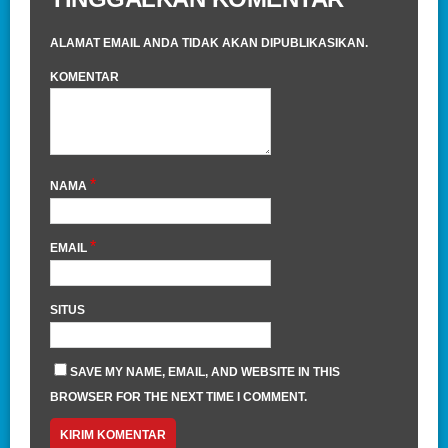
ALAMAT EMAIL ANDA TIDAK AKAN DIPUBLIKASIKAN.
KOMENTAR
*
NAMA
*
EMAIL
SITUS
SAVE MY NAME, EMAIL, AND WEBSITE IN THIS
BROWSER FOR THE NEXT TIME I COMMENT.