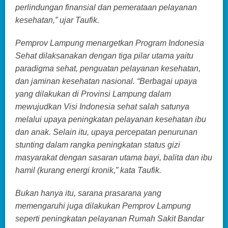
perlindungan finansial dan pemerataan pelayanan
kesehatan,” ujar Taufik.
Pemprov Lampung menargetkan Program Indonesia
Sehat dilaksanakan dengan tiga pilar utama yaitu
paradigma sehat, penguatan pelayanan kesehatan,
dan jaminan kesehatan nasional. “Berbagai upaya
yang dilakukan di Provinsi Lampung dalam
mewujudkan Visi Indonesia sehat salah satunya
melalui upaya peningkatan pelayanan kesehatan ibu
dan anak. Selain itu, upaya percepatan penurunan
stunting dalam rangka peningkatan status gizi
masyarakat dengan sasaran utama bayi, balita dan ibu
hamil (kurang energi kronik,” kata Taufik.
Bukan hanya itu, sarana prasarana yang
memengaruhi juga dilakukan Pemprov Lampung
seperti peningkatan pelayanan Rumah Sakit Bandar