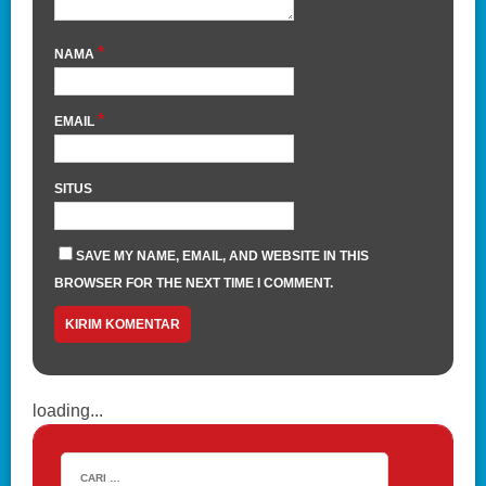
*
NAMA
*
EMAIL
SITUS
SAVE MY NAME, EMAIL, AND WEBSITE IN THIS
BROWSER FOR THE NEXT TIME I COMMENT.
loading...