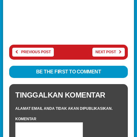
PREVIOUS POST
NEXT POST
BE THE FIRST TO COMMENT
TINGGALKAN KOMENTAR
ALAMAT EMAIL ANDA TIDAK AKAN DIPUBLIKASIKAN.
KOMENTAR