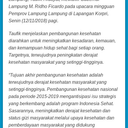
Lampung M. Ridho Ficardo pada upacara mingguan
Pemprov Lampung Lampung di Lapangan Korpri,
Senin (12/11/2018) pagi.
Taufik menjelaskan pembangunan kesehatan
diarahkan untuk meningkatkan kesadaran, kemauan,
dan kemampuan hidup sehat bagi setiap orang.
Targetnya, terwujudnya peningkatan derajat
kesehatan masyarakat yang setinggi-tingginya.
“Tujuan akhir pembangunan kesehatan adalah
terwujudnya derajat kesehatan masyarakat yang
setinggi-tingginya. Pembangunan kesehatan nasional
pada periode 2015-2019 mengantisipasi isu strategis
yang berkembang adalah program Indonesia Sehat.
Sasarannya, meningkatkan derajat kesehatan dan
status gizi masyarakat melalui upaya kesehatan dan
pemberdayaan masyarakat yang didukung