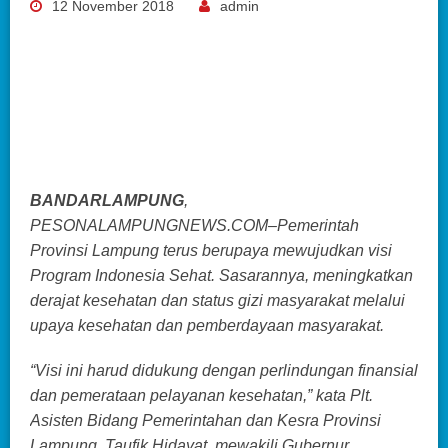
12 November 2018
admin
BANDARLAMPUNG
,
PESONALAMPUNGNEWS.COM–Pemerintah
Provinsi Lampung terus berupaya mewujudkan visi
Program Indonesia Sehat. Sasarannya, meningkatkan
derajat kesehatan dan status gizi masyarakat melalui
upaya kesehatan dan pemberdayaan masyarakat.
“Visi ini harud didukung dengan perlindungan finansial
dan pemerataan pelayanan kesehatan,” kata Plt.
Asisten Bidang Pemerintahan dan Kesra Provinsi
Lampung, Taufik Hidayat, mewakili Gubernur