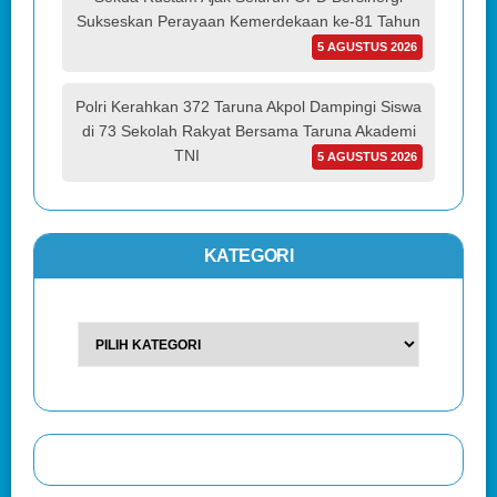
Sukseskan Perayaan Kemerdekaan ke-81 Tahun
5 AGUSTUS 2026
Polri Kerahkan 372 Taruna Akpol Dampingi Siswa
di 73 Sekolah Rakyat Bersama Taruna Akademi
TNI
5 AGUSTUS 2026
KATEGORI