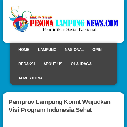
HOME
LAMPUNG
NASIONAL
OPINI
REDAKSI
ABOUT US
OLAHRAGA
ADVERTORIAL
Pemprov Lampung Komit Wujudkan
Visi Program Indonesia Sehat