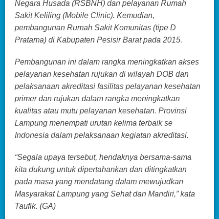
Negara Husada (RSBNH) dan pelayanan Rumah
Sakit Keliling (Mobile Clinic). Kemudian,
pembangunan Rumah Sakit Komunitas (tipe D
Pratama) di Kabupaten Pesisir Barat pada 2015.
Pembangunan ini dalam rangka meningkatkan akses
pelayanan kesehatan rujukan di wilayah DOB dan
pelaksanaan akreditasi fasilitas pelayanan kesehatan
primer dan rujukan dalam rangka meningkatkan
kualitas atau mutu pelayanan kesehatan. Provinsi
Lampung menempati urutan kelima terbaik se
Indonesia dalam pelaksanaan kegiatan akreditasi.
“Segala upaya tersebut, hendaknya bersama-sama
kita dukung untuk dipertahankan dan ditingkatkan
pada masa yang mendatang dalam mewujudkan
Masyarakat Lampung yang Sehat dan Mandiri,” kata
Taufik. (GA)