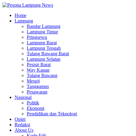
Home
Lampung
Bandar Lampung
Lampung Timur
Pringsewu
Lampung Barat
Lampung Tengah
Tulang Bawang Barat
Lampung Selatan
Pesisir Barat
Way Kanan
Tulang Bawang
Mesuji
Tanggamus
Pesawaran
Nasional
Politik
Ekonomi
Pendidikan dan Teknologi
Opini
Redaksi
About Us
Kode Etik