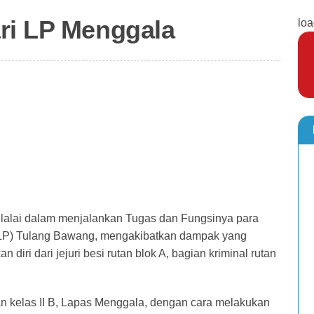
ri LP Menggala
loa
 lalai dalam menjalankan Tugas dan Fungsinya para
P) Tulang Bawang, mengakibatkan dampak yang
diri dari jejuri besi rutan blok A, bagian kriminal rutan
an kelas II B, Lapas Menggala, dengan cara melakukan