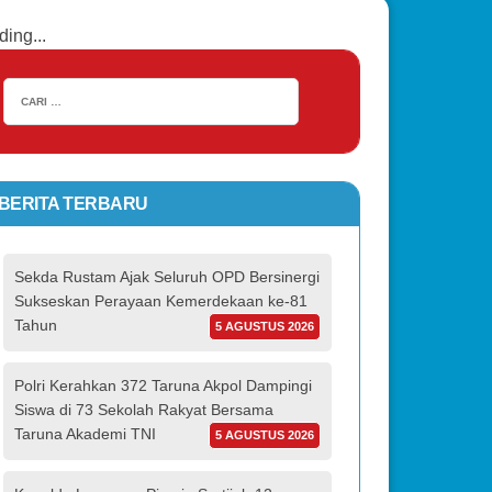
ding...
BERITA TERBARU
Sekda Rustam Ajak Seluruh OPD Bersinergi
Sukseskan Perayaan Kemerdekaan ke-81
Tahun
5 AGUSTUS 2026
Polri Kerahkan 372 Taruna Akpol Dampingi
Siswa di 73 Sekolah Rakyat Bersama
Taruna Akademi TNI
5 AGUSTUS 2026