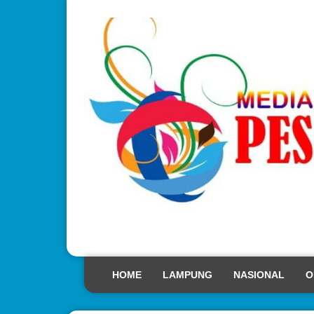
HOME
LAMPUNG
NASIONAL
O