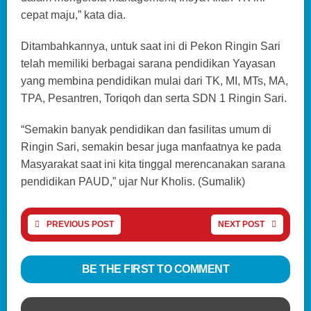
cepat maju,” kata dia.
Ditambahkannya, untuk saat ini di Pekon Ringin Sari
telah memiliki berbagai sarana pendidikan Yayasan
yang membina pendidikan mulai dari TK, MI, MTs, MA,
TPA, Pesantren, Toriqoh dan serta SDN 1 Ringin Sari.
“Semakin banyak pendidikan dan fasilitas umum di
Ringin Sari, semakin besar juga manfaatnya ke pada
Masyarakat saat ini kita tinggal merencanakan sarana
pendidikan PAUD,” ujar Nur Kholis. (Sumalik)
PREVIOUS POST
NEXT POST
BE THE FIRST TO COMMENT