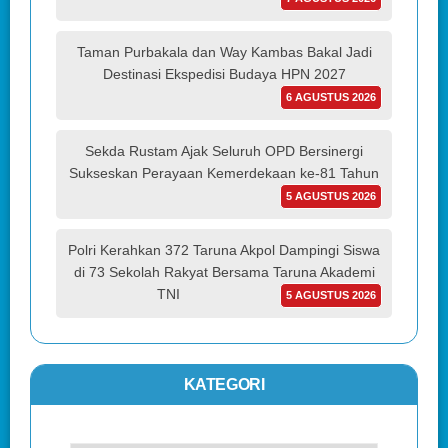
Taman Purbakala dan Way Kambas Bakal Jadi
Destinasi Ekspedisi Budaya HPN 2027
6 AGUSTUS 2026
Sekda Rustam Ajak Seluruh OPD Bersinergi
Sukseskan Perayaan Kemerdekaan ke-81 Tahun
5 AGUSTUS 2026
Polri Kerahkan 372 Taruna Akpol Dampingi Siswa
di 73 Sekolah Rakyat Bersama Taruna Akademi
TNI
5 AGUSTUS 2026
KATEGORI