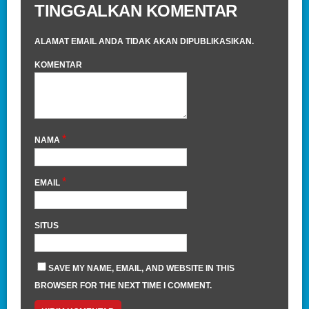
TINGGALKAN KOMENTAR
ALAMAT EMAIL ANDA TIDAK AKAN DIPUBLIKASIKAN.
KOMENTAR
*
NAMA
*
EMAIL
SITUS
SAVE MY NAME, EMAIL, AND WEBSITE IN THIS
BROWSER FOR THE NEXT TIME I COMMENT.