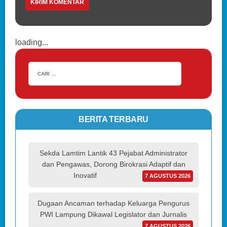
loading...
BERITA TERBARU
Sekda Lamtim Lantik 43 Pejabat Administrator
dan Pengawas, Dorong Birokrasi Adaptif dan
Inovatif
7 AGUSTUS 2026
Dugaan Ancaman terhadap Keluarga Pengurus
PWI Lampung Dikawal Legislator dan Jurnalis
7 AGUSTUS 2026