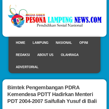
HOME
LAMPUNG
NASIONAL
OPINI
REDAKSI
ABOUT US
OLAHRAGA
ADVERTORIAL
Bimtek Pengembangan PDRA
Kemendesa PDTT Hadirkan Menteri
PDT 2004-2007 Saifullah Yusuf di Bali