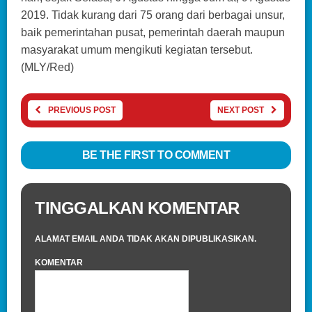
2019. Tidak kurang dari 75 orang dari berbagai unsur,
baik pemerintahan pusat, pemerintah daerah maupun
masyarakat umum mengikuti kegiatan tersebut.
(MLY/Red)
PREVIOUS POST
NEXT POST
BE THE FIRST TO COMMENT
TINGGALKAN KOMENTAR
ALAMAT EMAIL ANDA TIDAK AKAN DIPUBLIKASIKAN.
KOMENTAR