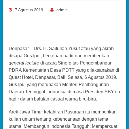
7 Agustus 2019
admin
Denpasar – Drs. H. Saifullah Yusuf atau yang akrab
disapa Gus Ipul, berkenan hadir dan memberikan
general lecture
di acara Sinergitas Pengembangan
PDRA Kementerian Desa PDTT yang dilaksanakan di
Quest Hotel, Denpasar, Bali, Selasa, 6 Agustus 2019.
Gus Ipul yang merupakan Menteri Pembangunan
Daerah Tertinggal Indonesia di masa Presiden SBY itu
hadir dalam balutan casual warna biru-biru.
Arek Jawa Timur kelahiran Pasuruan itu memberikan
kuliah umum tentang kebencanaan dengan tema
utama ‘Membangun Indonesia Tangguh: Memperkuat