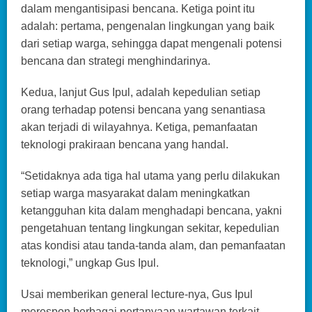
dalam mengantisipasi bencana. Ketiga point itu
adalah: pertama, pengenalan lingkungan yang baik
dari setiap warga, sehingga dapat mengenali potensi
bencana dan strategi menghindarinya.
Kedua, lanjut Gus Ipul, adalah kepedulian setiap
orang terhadap potensi bencana yang senantiasa
akan terjadi di wilayahnya. Ketiga, pemanfaatan
teknologi prakiraan bencana yang handal.
“Setidaknya ada tiga hal utama yang perlu dilakukan
setiap warga masyarakat dalam meningkatkan
ketangguhan kita dalam menghadapi bencana, yakni
pengetahuan tentang lingkungan sekitar, kepedulian
atas kondisi atau tanda-tanda alam, dan pemanfaatan
teknologi,” ungkap Gus Ipul.
Usai memberikan general lecture-nya, Gus Ipul
merespon berbagai pertanyaan wartawan terkait