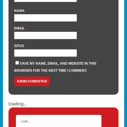
*
NAMA
*
EMAIL
SITUS
SAVE MY NAME, EMAIL, AND WEBSITE IN THIS
BROWSER FOR THE NEXT TIME I COMMENT.
loading...