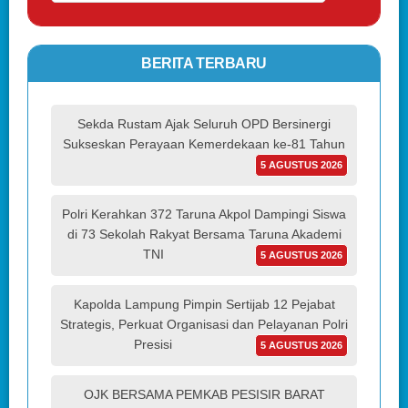
BERITA TERBARU
Sekda Rustam Ajak Seluruh OPD Bersinergi
Sukseskan Perayaan Kemerdekaan ke-81 Tahun
5 AGUSTUS 2026
Polri Kerahkan 372 Taruna Akpol Dampingi Siswa
di 73 Sekolah Rakyat Bersama Taruna Akademi
TNI
5 AGUSTUS 2026
Kapolda Lampung Pimpin Sertijab 12 Pejabat
Strategis, Perkuat Organisasi dan Pelayanan Polri
Presisi
5 AGUSTUS 2026
OJK BERSAMA PEMKAB PESISIR BARAT