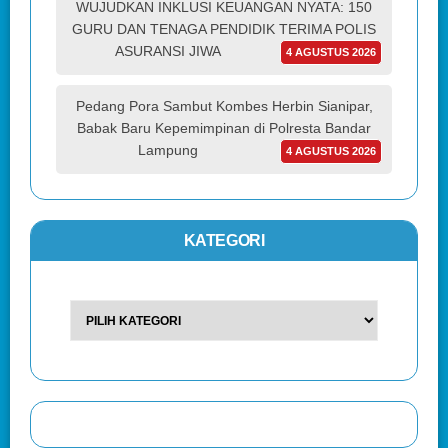
WUJUDKAN INKLUSI KEUANGAN NYATA: 150
GURU DAN TENAGA PENDIDIK TERIMA POLIS
ASURANSI JIWA
4 AGUSTUS 2026
Pedang Pora Sambut Kombes Herbin Sianipar,
Babak Baru Kepemimpinan di Polresta Bandar
Lampung
4 AGUSTUS 2026
KATEGORI