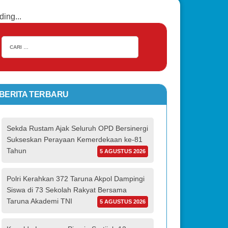
ding...
BERITA TERBARU
Sekda Rustam Ajak Seluruh OPD Bersinergi
Sukseskan Perayaan Kemerdekaan ke-81
Tahun
5 AGUSTUS 2026
Polri Kerahkan 372 Taruna Akpol Dampingi
Siswa di 73 Sekolah Rakyat Bersama
Taruna Akademi TNI
5 AGUSTUS 2026