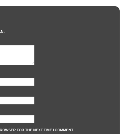
AN.
BROWSER FOR THE NEXT TIME I COMMENT.