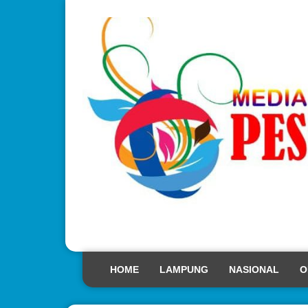
HOME
LAMPUNG
NASIONAL
O