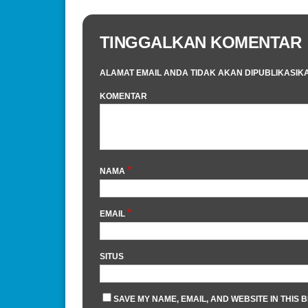
TINGGALKAN KOMENTAR
ALAMAT EMAIL ANDA TIDAK AKAN DIPUBLIKASIK
KOMENTAR
*
NAMA
*
EMAIL
SITUS
SAVE MY NAME, EMAIL, AND WEBSITE IN THIS 