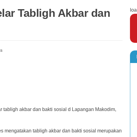
ar Tabligh Akbar dan
loa
s
tabligh akbar dan bakti sosial d Lapangan Makodim,
 mengatakan tabligh akbar dan bakti sosial merupakan