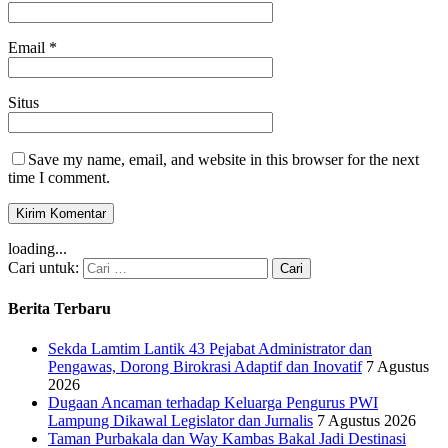
Email
*
Situs
Save my name, email, and website in this browser for the next
time I comment.
loading...
Cari untuk:
Berita Terbaru
Sekda Lamtim Lantik 43 Pejabat Administrator dan
Pengawas, Dorong Birokrasi Adaptif dan Inovatif
7 Agustus
2026
Dugaan Ancaman terhadap Keluarga Pengurus PWI
Lampung Dikawal Legislator dan Jurnalis
7 Agustus 2026
Taman Purbakala dan Way Kambas Bakal Jadi Destinasi