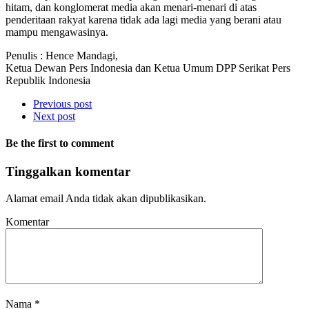
hitam, dan konglomerat media akan menari-menari di atas
penderitaan rakyat karena tidak ada lagi media yang berani atau
mampu mengawasinya.
Penulis : Hence Mandagi,
Ketua Dewan Pers Indonesia dan Ketua Umum DPP Serikat Pers
Republik Indonesia
Previous post
Next post
Be the first to comment
Tinggalkan komentar
Alamat email Anda tidak akan dipublikasikan.
Komentar
Nama
*