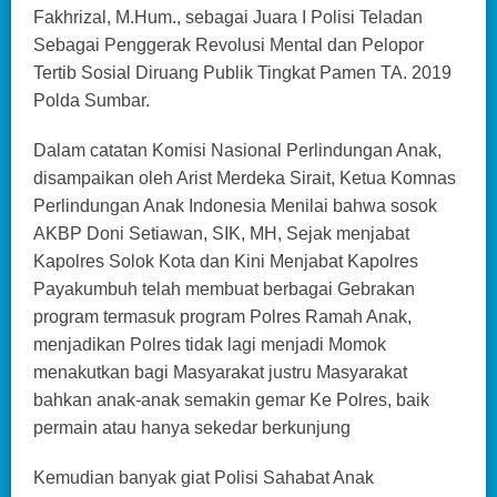
Fakhrizal, M.Hum., sebagai Juara I Polisi Teladan
Sebagai Penggerak Revolusi Mental dan Pelopor
Tertib Sosial Diruang Publik Tingkat Pamen TA. 2019
Polda Sumbar.
Dalam catatan Komisi Nasional Perlindungan Anak,
disampaikan oleh Arist Merdeka Sirait, Ketua Komnas
Perlindungan Anak Indonesia Menilai bahwa sosok
AKBP Doni Setiawan, SIK, MH, Sejak menjabat
Kapolres Solok Kota dan Kini Menjabat Kapolres
Payakumbuh telah membuat berbagai Gebrakan
program termasuk program Polres Ramah Anak,
menjadikan Polres tidak lagi menjadi Momok
menakutkan bagi Masyarakat justru Masyarakat
bahkan anak-anak semakin gemar Ke Polres, baik
permain atau hanya sekedar berkunjung
Kemudian banyak giat Polisi Sahabat Anak