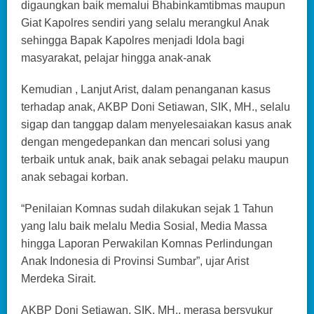
digaungkan baik memalui Bhabinkamtibmas maupun
Giat Kapolres sendiri yang selalu merangkul Anak
sehingga Bapak Kapolres menjadi Idola bagi
masyarakat, pelajar hingga anak-anak
Kemudian , Lanjut Arist, dalam penanganan kasus
terhadap anak, AKBP Doni Setiawan, SIK, MH., selalu
sigap dan tanggap dalam menyelesaiakan kasus anak
dengan mengedepankan dan mencari solusi yang
terbaik untuk anak, baik anak sebagai pelaku maupun
anak sebagai korban.
“Penilaian Komnas sudah dilakukan sejak 1 Tahun
yang lalu baik melalu Media Sosial, Media Massa
hingga Laporan Perwakilan Komnas Perlindungan
Anak Indonesia di Provinsi Sumbar”, ujar Arist
Merdeka Sirait.
AKBP Doni Setiawan, SIK, MH., merasa bersyukur