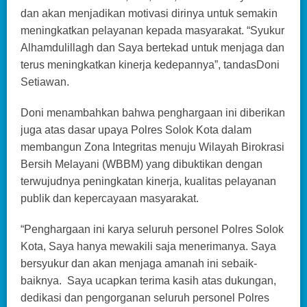
dan akan menjadikan motivasi dirinya untuk semakin
meningkatkan pelayanan kepada masyarakat. “Syukur
Alhamdulillagh dan Saya bertekad untuk menjaga dan
terus meningkatkan kinerja kedepannya”, tandasDoni
Setiawan.
Doni menambahkan bahwa penghargaan ini diberikan
juga atas dasar upaya Polres Solok Kota dalam
membangun Zona Integritas menuju Wilayah Birokrasi
Bersih Melayani (WBBM) yang dibuktikan dengan
terwujudnya peningkatan kinerja, kualitas pelayanan
publik dan kepercayaan masyarakat.
“Penghargaan ini karya seluruh personel Polres Solok
Kota, Saya hanya mewakili saja menerimanya. Saya
bersyukur dan akan menjaga amanah ini sebaik-
baiknya. Saya ucapkan terima kasih atas dukungan,
dedikasi dan pengorganan seluruh personel Polres