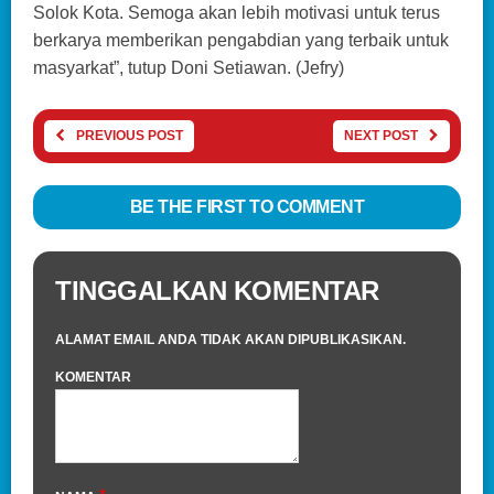
Solok Kota. Semoga akan lebih motivasi untuk terus
berkarya memberikan pengabdian yang terbaik untuk
masyarkat”, tutup Doni Setiawan. (Jefry)
PREVIOUS POST
NEXT POST
BE THE FIRST TO COMMENT
TINGGALKAN KOMENTAR
ALAMAT EMAIL ANDA TIDAK AKAN DIPUBLIKASIKAN.
KOMENTAR