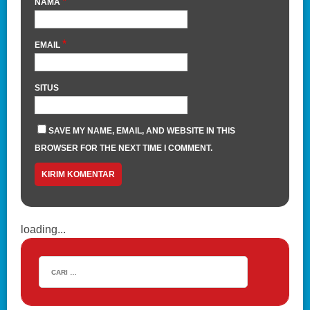
*
NAMA
*
EMAIL
SITUS
SAVE MY NAME, EMAIL, AND WEBSITE IN THIS
BROWSER FOR THE NEXT TIME I COMMENT.
loading...