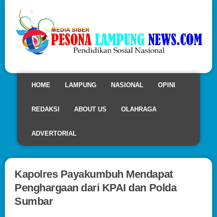
HOME
LAMPUNG
NASIONAL
OPINI
REDAKSI
ABOUT US
OLAHRAGA
ADVERTORIAL
Kapolres Payakumbuh Mendapat
Penghargaan dari KPAI dan Polda
Sumbar