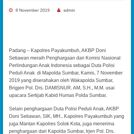
8 November 2019
admin
Padang – Kapolres Payakumbuh, AKBP Doni
Setiawan meraih Penghargaan dari Komisi Nasional
Perlindungan Anak Indonesia sebagai Duta Polisi
Peduli Anak di Mapolda Sumbar, Kamis, 7 November
2019 yang diserahakan oleh Wakapolda Sumbar,
Brigjen Pol. Drs. DAMISNUR. AM, S.H., M.M. usai
upacara Sertijab Kabid Humas Polda Sumbar.
Selain penghargaan Duta Polisi Peduli Anak, AKBP
Doni Setiawan, SIK, MH., Kapolres Payakumbuh yang
juga Mantan Kapolres Solok Kota, juga menerima
penghargaan dari Kapolda Sumbar, Irjen Pol. Drs.