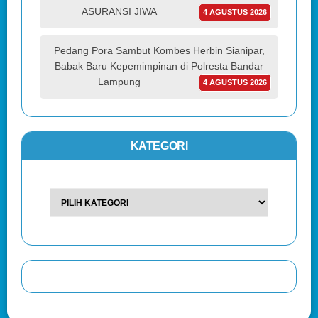
ASURANSI JIWA
4 AGUSTUS 2026
Pedang Pora Sambut Kombes Herbin Sianipar,
Babak Baru Kepemimpinan di Polresta Bandar
Lampung
4 AGUSTUS 2026
KATEGORI