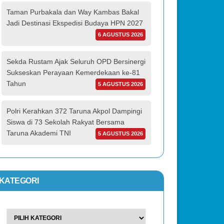
Taman Purbakala dan Way Kambas Bakal
Jadi Destinasi Ekspedisi Budaya HPN 2027
6 AGUSTUS 2026
Sekda Rustam Ajak Seluruh OPD Bersinergi
Sukseskan Perayaan Kemerdekaan ke-81
Tahun
5 AGUSTUS 2026
Polri Kerahkan 372 Taruna Akpol Dampingi
Siswa di 73 Sekolah Rakyat Bersama
Taruna Akademi TNI
5 AGUSTUS 2026
KATEGORI