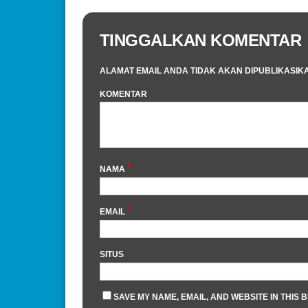
TINGGALKAN KOMENTAR
ALAMAT EMAIL ANDA TIDAK AKAN DIPUBLIKASIK
KOMENTAR
*
NAMA
*
EMAIL
SITUS
SAVE MY NAME, EMAIL, AND WEBSITE IN THIS 