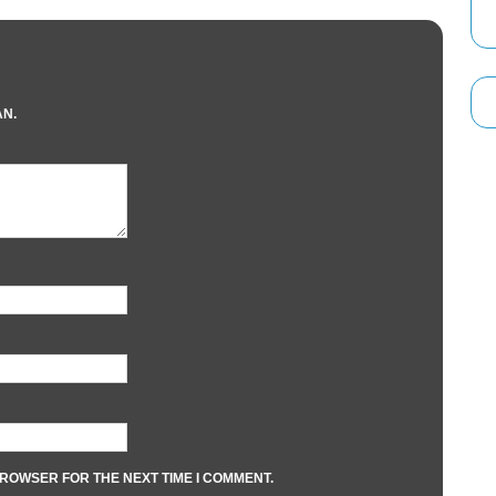
AN.
BROWSER FOR THE NEXT TIME I COMMENT.