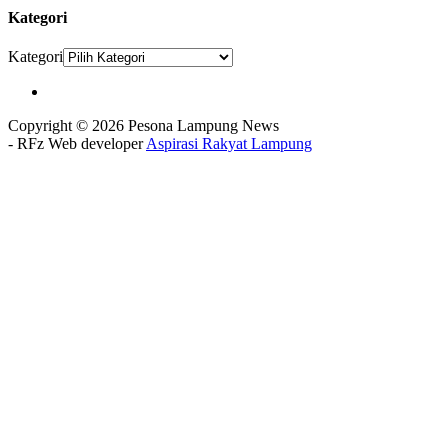
Kategori
Kategori
Copyright © 2026 Pesona Lampung News
- RFz Web developer
Aspirasi Rakyat Lampung