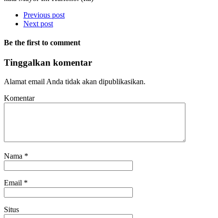
Previous post
Next post
Be the first to comment
Tinggalkan komentar
Alamat email Anda tidak akan dipublikasikan.
Komentar
Nama
*
Email
*
Situs