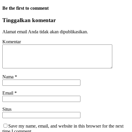
Be the first to comment
Tinggalkan komentar
Alamat email Anda tidak akan dipublikasikan.
Komentar
Nama
*
Email
*
Situs
Save my name, email, and website in this browser for the next
time I comment.