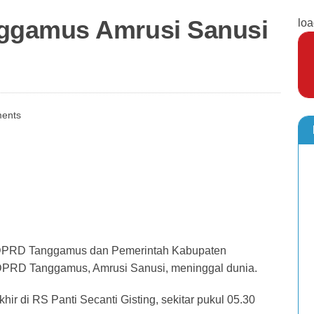
ggamus Amrusi Sanusi
loa
ents
 DPRD Tanggamus dan Pemerintah Kabupaten
PRD Tanggamus, Amrusi Sanusi, meninggal dunia.
 di RS Panti Secanti Gisting, sekitar pukul 05.30