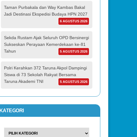
Taman Purbakala dan Way Kambas Bakal
Jadi Destinasi Ekspedisi Budaya HPN 2027
6 AGUSTUS 2026
Sekda Rustam Ajak Seluruh OPD Bersinergi
Sukseskan Perayaan Kemerdekaan ke-81
Tahun
5 AGUSTUS 2026
Polri Kerahkan 372 Taruna Akpol Dampingi
Siswa di 73 Sekolah Rakyat Bersama
Taruna Akademi TNI
5 AGUSTUS 2026
KATEGORI