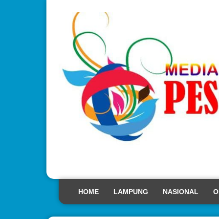
HOME
LAMPUNG
NASIONAL
O