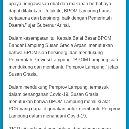
upaya pengawasan obat dan makanan berbahaya
dapat dilakukan. Untuk itu, BPOM Lampung harus
kerjasama dan bersinergi baik dengan Pemerintah
Daerah,” ujar Gubernur Arinal.
Dalam kesempatan itu, Kepala Balai Besar BPOM
Bandar Lampung Susan Gracia Arpan, menuturkan
bahwa BPOM siap bersinergi dan mendukung
Pemerintah Provinsi Lampung. “BPOM Lampung siap
mendukung dan membantu Pemprov Lampung,” jelas
Susan Grasia.
Dalam mendukung Pemprov Lampung, termasuk
dalam penanganan Covid-19, Susan Grasia
menuturkan bahwa BPOM Lampung memiliki alat
PCR yang dapat digunakan untuk membantu Pemprov
Lampung dalam menangani Covid-19.
“PCR ini sedang dipersiapkan, dan minggu depan