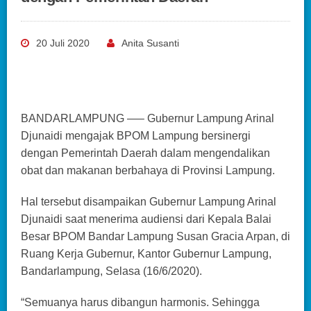
20 Juli 2020
Anita Susanti
BANDARLAMPUNG —– Gubernur Lampung Arinal
Djunaidi mengajak BPOM Lampung bersinergi
dengan Pemerintah Daerah dalam mengendalikan
obat dan makanan berbahaya di Provinsi Lampung.
Hal tersebut disampaikan Gubernur Lampung Arinal
Djunaidi saat menerima audiensi dari Kepala Balai
Besar BPOM Bandar Lampung Susan Gracia Arpan, di
Ruang Kerja Gubernur, Kantor Gubernur Lampung,
Bandarlampung, Selasa (16/6/2020).
“Semuanya harus dibangun harmonis. Sehingga