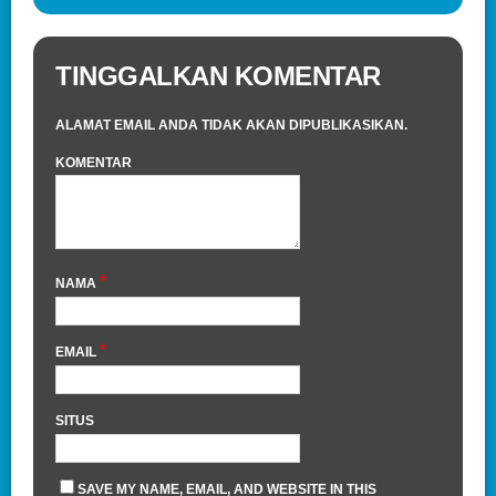
TINGGALKAN KOMENTAR
ALAMAT EMAIL ANDA TIDAK AKAN DIPUBLIKASIKAN.
KOMENTAR
*
NAMA
*
EMAIL
SITUS
SAVE MY NAME, EMAIL, AND WEBSITE IN THIS