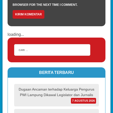
BROWSER FOR THE NEXT TIME I COMMENT.
loading...
BERITA TERBARU
Dugaan Ancaman terhadap Keluarga Pengurus
PWI Lampung Dikawal Legislator dan Jurnalis
7 AGUSTUS 2026