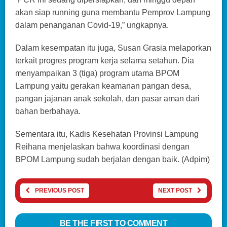
akan siap running guna membantu Pemprov Lampung
dalam penanganan Covid-19,” ungkapnya.
Dalam kesempatan itu juga, Susan Grasia melaporkan
terkait progres program kerja selama setahun. Dia
menyampaikan 3 (tiga) program utama BPOM
Lampung yaitu gerakan keamanan pangan desa,
pangan jajanan anak sekolah, dan pasar aman dari
bahan berbahaya.
Sementara itu, Kadis Kesehatan Provinsi Lampung
Reihana menjelaskan bahwa koordinasi dengan
BPOM Lampung sudah berjalan dengan baik. (Adpim)
PREVIOUS POST
NEXT POST
BE THE FIRST TO COMMENT