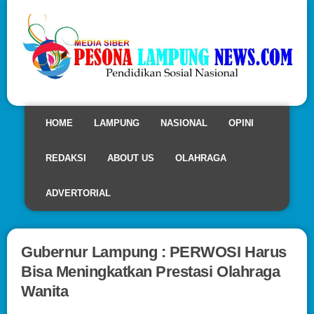
HOME
LAMPUNG
NASIONAL
OPINI
REDAKSI
ABOUT US
OLAHRAGA
ADVERTORIAL
Gubernur Lampung : PERWOSI Harus
Bisa Meningkatkan Prestasi Olahraga
Wanita