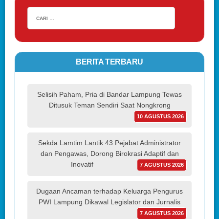
BERITA TERBARU
Selisih Paham, Pria di Bandar Lampung Tewas
Ditusuk Teman Sendiri Saat Nongkrong
10 AGUSTUS 2026
Sekda Lamtim Lantik 43 Pejabat Administrator
dan Pengawas, Dorong Birokrasi Adaptif dan
Inovatif
7 AGUSTUS 2026
Dugaan Ancaman terhadap Keluarga Pengurus
PWI Lampung Dikawal Legislator dan Jurnalis
7 AGUSTUS 2026