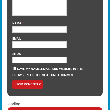
*
NAMA
*
EMAIL
SITUS
SAVE MY NAME, EMAIL, AND WEBSITE IN THIS
BROWSER FOR THE NEXT TIME I COMMENT.
loading...