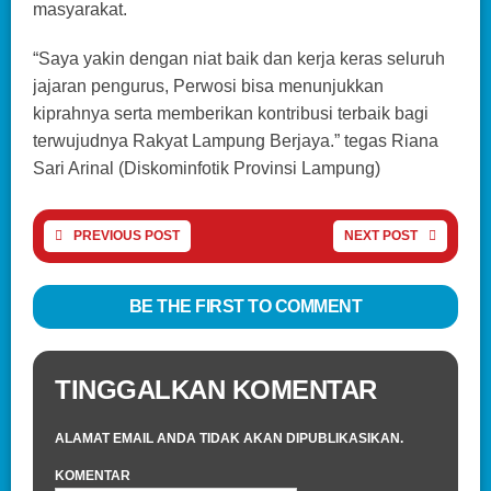
masyarakat.
“Saya yakin dengan niat baik dan kerja keras seluruh
jajaran pengurus, Perwosi bisa menunjukkan
kiprahnya serta memberikan kontribusi terbaik bagi
terwujudnya Rakyat Lampung Berjaya.” tegas Riana
Sari Arinal (Diskominfotik Provinsi Lampung)
PREVIOUS POST
NEXT POST
BE THE FIRST TO COMMENT
TINGGALKAN KOMENTAR
ALAMAT EMAIL ANDA TIDAK AKAN DIPUBLIKASIKAN.
KOMENTAR