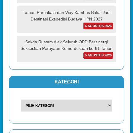
Taman Purbakala dan Way Kambas Bakal Jadi
Destinasi Ekspedisi Budaya HPN 2027
6 AGUSTUS 2026
Sekda Rustam Ajak Seluruh OPD Bersinergi
Sukseskan Perayaan Kemerdekaan ke-81 Tahun
5 AGUSTUS 2026
KATEGORI