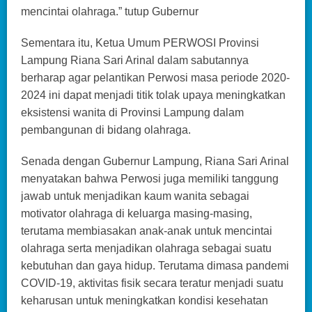
mencintai olahraga.” tutup Gubernur
Sementara itu, Ketua Umum PERWOSI Provinsi
Lampung Riana Sari Arinal dalam sabutannya
berharap agar pelantikan Perwosi masa periode 2020-
2024 ini dapat menjadi titik tolak upaya meningkatkan
eksistensi wanita di Provinsi Lampung dalam
pembangunan di bidang olahraga.
Senada dengan Gubernur Lampung, Riana Sari Arinal
menyatakan bahwa Perwosi juga memiliki tanggung
jawab untuk menjadikan kaum wanita sebagai
motivator olahraga di keluarga masing-masing,
terutama membiasakan anak-anak untuk mencintai
olahraga serta menjadikan olahraga sebagai suatu
kebutuhan dan gaya hidup. Terutama dimasa pandemi
COVID-19, aktivitas fisik secara teratur menjadi suatu
keharusan untuk meningkatkan kondisi kesehatan