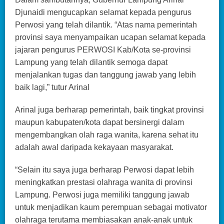
Djunaidi mengucapkan selamat kepada pengurus
Perwosi yang telah dilantik. “Atas nama pemerintah
provinsi saya menyampaikan ucapan selamat kepada
jajaran pengurus PERWOSI Kab/Kota se-provinsi
Lampung yang telah dilantik semoga dapat
menjalankan tugas dan tanggung jawab yang lebih
baik lagi,” tutur Arinal
Arinal juga berharap pemerintah, baik tingkat provinsi
maupun kabupaten/kota dapat bersinergi dalam
mengembangkan olah raga wanita, karena sehat itu
adalah awal daripada kekayaan masyarakat.
“Selain itu saya juga berharap Perwosi dapat lebih
meningkatkan prestasi olahraga wanita di provinsi
Lampung. Perwosi juga memiliki tanggung jawab
untuk menjadikan kaum perempuan sebagai motivator
olahraga terutama membiasakan anak-anak untuk