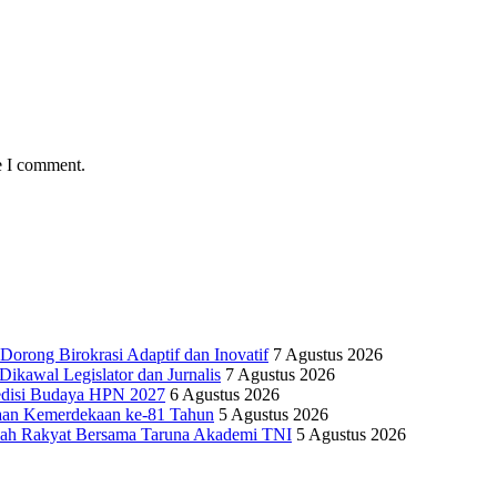
e I comment.
Dorong Birokrasi Adaptif dan Inovatif
7 Agustus 2026
kawal Legislator dan Jurnalis
7 Agustus 2026
edisi Budaya HPN 2027
6 Agustus 2026
yaan Kemerdekaan ke-81 Tahun
5 Agustus 2026
olah Rakyat Bersama Taruna Akademi TNI
5 Agustus 2026