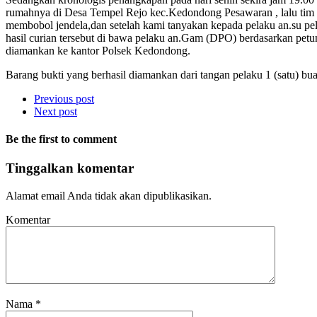
rumahnya di Desa Tempel Rejo kec.Kedondong Pesawaran , lalu tim
membobol jendela,dan setelah kami tanyakan kepada pelaku an.su 
hasil curian tersebut di bawa pelaku an.Gam (DPO) berdasarkan petu
diamankan ke kantor Polsek Kedondong.
Barang bukti yang berhasil diamankan dari tangan pelaku 1 (satu) bu
Previous post
Next post
Be the first to comment
Tinggalkan komentar
Alamat email Anda tidak akan dipublikasikan.
Komentar
Nama
*