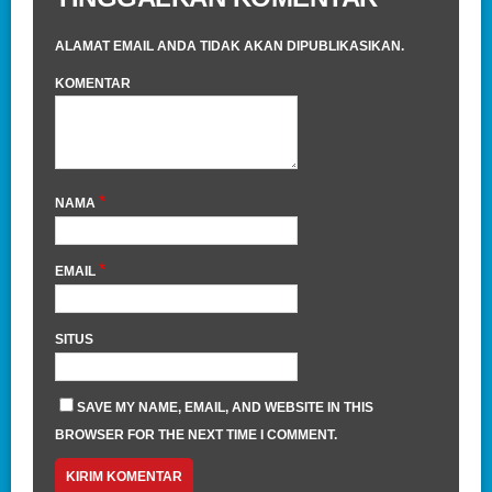
ALAMAT EMAIL ANDA TIDAK AKAN DIPUBLIKASIKAN.
KOMENTAR
*
NAMA
*
EMAIL
SITUS
SAVE MY NAME, EMAIL, AND WEBSITE IN THIS
BROWSER FOR THE NEXT TIME I COMMENT.