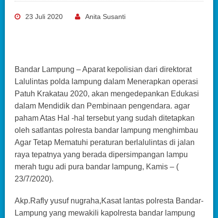
23 Juli 2020
Anita Susanti
Bandar Lampung – Aparat kepolisian dari direktorat
Lalulintas polda lampung dalam Menerapkan operasi
Patuh Krakatau 2020, akan mengedepankan Edukasi
dalam Mendidik dan Pembinaan pengendara. agar
paham Atas Hal -hal tersebut yang sudah ditetapkan
oleh satlantas polresta bandar lampung menghimbau
Agar Tetap Mematuhi peraturan berlalulintas di jalan
raya tepatnya yang berada dipersimpangan lampu
merah tugu adi pura bandar lampung, Kamis – (
23/7/2020).
Akp.Rafly yusuf nugraha,Kasat lantas polresta Bandar-
Lampung yang mewakili kapolresta bandar lampung