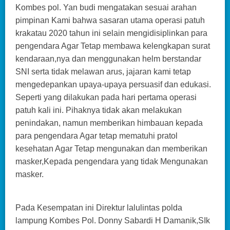
Kombes pol. Yan budi mengatakan sesuai arahan
pimpinan Kami bahwa sasaran utama operasi patuh
krakatau 2020 tahun ini selain mengidisiplinkan para
pengendara Agar Tetap membawa kelengkapan surat
kendaraan,nya dan menggunakan helm berstandar
SNI serta tidak melawan arus, jajaran kami tetap
mengedepankan upaya-upaya persuasif dan edukasi.
Seperti yang dilakukan pada hari pertama operasi
patuh kali ini. Pihaknya tidak akan melakukan
penindakan, namun memberikan himbauan kepada
para pengendara Agar tetap mematuhi pratol
kesehatan Agar Tetap mengunakan dan memberikan
masker,Kepada pengendara yang tidak Mengunakan
masker.
Pada Kesempatan ini Direktur lalulintas polda
lampung Kombes Pol. Donny Sabardi H Damanik,SIk