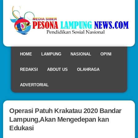
HOME
LAMPUNG
NASIONAL
OPINI
REDAKSI
ABOUT US
OLAHRAGA
ADVERTORIAL
Operasi Patuh Krakatau 2020 Bandar
Lampung,Akan Mengedepan kan
Edukasi