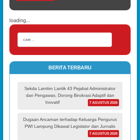
loading...
BERITA TERBARU
Sekda Lamtim Lantik 43 Pejabat Administrator
dan Pengawas, Dorong Birokrasi Adaptif dan
Inovatif
7 AGUSTUS 2026
Dugaan Ancaman terhadap Keluarga Pengurus
PWI Lampung Dikawal Legislator dan Jurnalis
7 AGUSTUS 2026