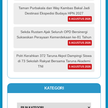
Taman Purbakala dan Way Kambas Bakal Jadi
Destinasi Ekspedisi Budaya HPN 2027
6 AGUSTUS 2026
Sekda Rustam Ajak Seluruh OPD Bersinergi
Sukseskan Perayaan Kemerdekaan ke-81 Tahun
5 AGUSTUS 2026
Polri Kerahkan 372 Taruna Akpol Dampingi Siswa
di 73 Sekolah Rakyat Bersama Taruna Akademi
TNI
5 AGUSTUS 2026
KATEGORI