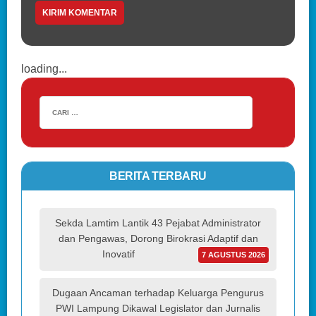
loading...
BERITA TERBARU
Sekda Lamtim Lantik 43 Pejabat Administrator
dan Pengawas, Dorong Birokrasi Adaptif dan
Inovatif
7 AGUSTUS 2026
Dugaan Ancaman terhadap Keluarga Pengurus
PWI Lampung Dikawal Legislator dan Jurnalis