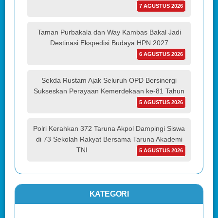
7 AGUSTUS 2026
Taman Purbakala dan Way Kambas Bakal Jadi
Destinasi Ekspedisi Budaya HPN 2027
6 AGUSTUS 2026
Sekda Rustam Ajak Seluruh OPD Bersinergi
Sukseskan Perayaan Kemerdekaan ke-81 Tahun
5 AGUSTUS 2026
Polri Kerahkan 372 Taruna Akpol Dampingi Siswa
di 73 Sekolah Rakyat Bersama Taruna Akademi
TNI
5 AGUSTUS 2026
KATEGORI