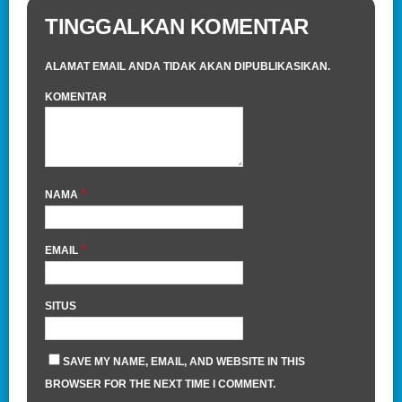
TINGGALKAN KOMENTAR
ALAMAT EMAIL ANDA TIDAK AKAN DIPUBLIKASIKAN.
KOMENTAR
*
NAMA
*
EMAIL
SITUS
SAVE MY NAME, EMAIL, AND WEBSITE IN THIS
BROWSER FOR THE NEXT TIME I COMMENT.