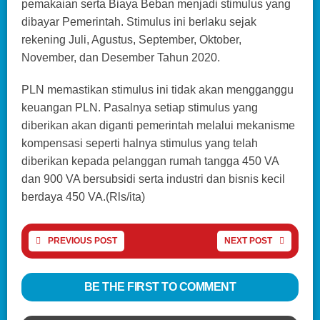
pemakaian serta Biaya Beban menjadi stimulus yang
dibayar Pemerintah. Stimulus ini berlaku sejak
rekening Juli, Agustus, September, Oktober,
November, dan Desember Tahun 2020.
PLN memastikan stimulus ini tidak akan mengganggu
keuangan PLN. Pasalnya setiap stimulus yang
diberikan akan diganti pemerintah melalui mekanisme
kompensasi seperti halnya stimulus yang telah
diberikan kepada pelanggan rumah tangga 450 VA
dan 900 VA bersubsidi serta industri dan bisnis kecil
berdaya 450 VA.(Rls/ita)
PREVIOUS POST
NEXT POST
BE THE FIRST TO COMMENT