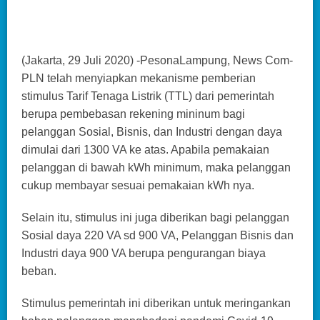
(Jakarta, 29 Juli 2020) -PesonaLampung, News Com-
PLN telah menyiapkan mekanisme pemberian
stimulus Tarif Tenaga Listrik (TTL) dari pemerintah
berupa pembebasan rekening mininum bagi
pelanggan Sosial, Bisnis, dan Industri dengan daya
dimulai dari 1300 VA ke atas. Apabila pemakaian
pelanggan di bawah kWh minimum, maka pelanggan
cukup membayar sesuai pemakaian kWh nya.
Selain itu, stimulus ini juga diberikan bagi pelanggan
Sosial daya 220 VA sd 900 VA, Pelanggan Bisnis dan
Industri daya 900 VA berupa pengurangan biaya
beban.
Stimulus pemerintah ini diberikan untuk meringankan