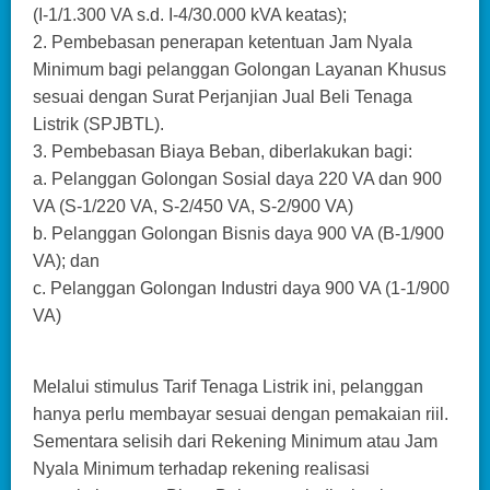
(I-1/1.300 VA s.d. I-4/30.000 kVA keatas);
2. Pembebasan penerapan ketentuan Jam Nyala
Minimum bagi pelanggan Golongan Layanan Khusus
sesuai dengan Surat Perjanjian Jual Beli Tenaga
Listrik (SPJBTL).
3. Pembebasan Biaya Beban, diberlakukan bagi:
a. Pelanggan Golongan Sosial daya 220 VA dan 900
VA (S-1/220 VA, S-2/450 VA, S-2/900 VA)
b. Pelanggan Golongan Bisnis daya 900 VA (B-1/900
VA); dan
c. Pelanggan Golongan Industri daya 900 VA (1-1/900
VA)
Melalui stimulus Tarif Tenaga Listrik ini, pelanggan
hanya perlu membayar sesuai dengan pemakaian riil.
Sementara selisih dari Rekening Minimum atau Jam
Nyala Minimum terhadap rekening realisasi