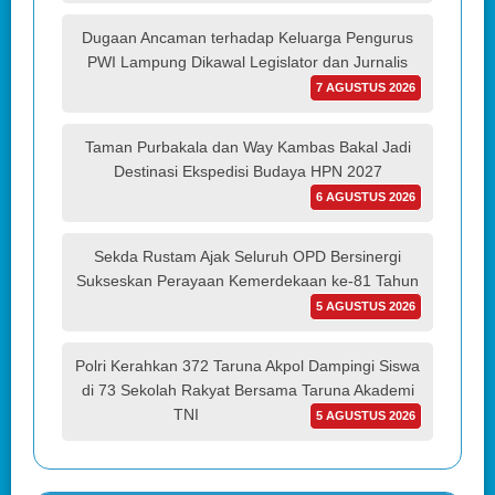
Dugaan Ancaman terhadap Keluarga Pengurus
PWI Lampung Dikawal Legislator dan Jurnalis
7 AGUSTUS 2026
Taman Purbakala dan Way Kambas Bakal Jadi
Destinasi Ekspedisi Budaya HPN 2027
6 AGUSTUS 2026
Sekda Rustam Ajak Seluruh OPD Bersinergi
Sukseskan Perayaan Kemerdekaan ke-81 Tahun
5 AGUSTUS 2026
Polri Kerahkan 372 Taruna Akpol Dampingi Siswa
di 73 Sekolah Rakyat Bersama Taruna Akademi
TNI
5 AGUSTUS 2026