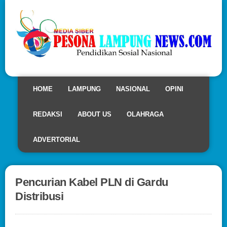
HOME
LAMPUNG
NASIONAL
OPINI
REDAKSI
ABOUT US
OLAHRAGA
ADVERTORIAL
Pencurian Kabel PLN di Gardu
Distribusi