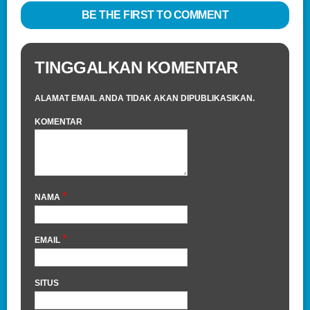
BE THE FIRST TO COMMENT
TINGGALKAN KOMENTAR
ALAMAT EMAIL ANDA TIDAK AKAN DIPUBLIKASIKAN.
KOMENTAR
*
NAMA
*
EMAIL
SITUS