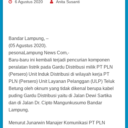
6 Agustus 2020
Anita Susanti
Bandar Lampung, –
(05 Agustus 2020).
pesonaLampung News Com,-
Baru-baru ini kembali terjadi pencurian komponen
peralatan listrik pada Gardu Distribusi milik PT PLN
(Persero) Unit Induk Distribusi di wilayah kerja PT
PLN (Persero) Unit Layanan Pelanggan (ULP) Teluk
Betung oleh oknum yang tidak dikenal berupa kabel
puding Gardu Distribusi yaitu di Jalan Dewi Sartika
dan di Jalan Dr. Cipto Mangunkusumo Bandar
Lampung.
Menurut Junarwin Manajer Komunikasi PT PLN