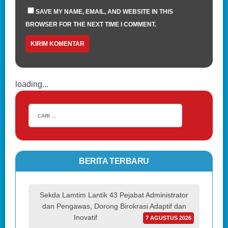
SAVE MY NAME, EMAIL, AND WEBSITE IN THIS
BROWSER FOR THE NEXT TIME I COMMENT.
loading...
BERITA TERBARU
Sekda Lamtim Lantik 43 Pejabat Administrator
dan Pengawas, Dorong Birokrasi Adaptif dan
Inovatif
7 AGUSTUS 2026