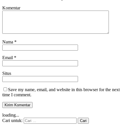
Komentar
Nama
*
Email
*
Situs
Save my name, email, and website in this browser for the next
time I comment.
loading...
Cari untuk: