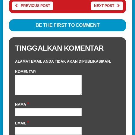
PREVIOUS POST
NEXT POST
BE THE FIRST TO COMMENT
TINGGALKAN KOMENTAR
ALAMAT EMAIL ANDA TIDAK AKAN DIPUBLIKASIKAN.
KOMENTAR
*
NAMA
*
EMAIL