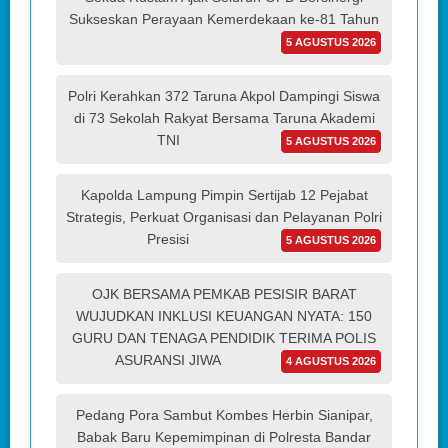
Sukseskan Perayaan Kemerdekaan ke-81 Tahun
5 AGUSTUS 2026
Polri Kerahkan 372 Taruna Akpol Dampingi Siswa
di 73 Sekolah Rakyat Bersama Taruna Akademi
TNI
5 AGUSTUS 2026
Kapolda Lampung Pimpin Sertijab 12 Pejabat
Strategis, Perkuat Organisasi dan Pelayanan Polri
Presisi
5 AGUSTUS 2026
OJK BERSAMA PEMKAB PESISIR BARAT
WUJUDKAN INKLUSI KEUANGAN NYATA: 150
GURU DAN TENAGA PENDIDIK TERIMA POLIS
ASURANSI JIWA
4 AGUSTUS 2026
Pedang Pora Sambut Kombes Herbin Sianipar,
Babak Baru Kepemimpinan di Polresta Bandar