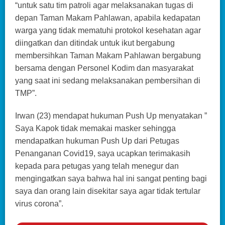
“untuk satu tim patroli agar melaksanakan tugas di
depan Taman Makam Pahlawan, apabila kedapatan
warga yang tidak mematuhi protokol kesehatan agar
diingatkan dan ditindak untuk ikut bergabung
membersihkan Taman Makam Pahlawan bergabung
bersama dengan Personel Kodim dan masyarakat
yang saat ini sedang melaksanakan pembersihan di
TMP”.
Irwan (23) mendapat hukuman Push Up menyatakan ”
Saya Kapok tidak memakai masker sehingga
mendapatkan hukuman Push Up dari Petugas
Penanganan Covid19, saya ucapkan terimakasih
kepada para petugas yang telah menegur dan
mengingatkan saya bahwa hal ini sangat penting bagi
saya dan orang lain disekitar saya agar tidak tertular
virus corona”.