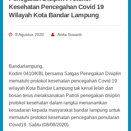
Kesehatan Pencegahan Covid 19
Wilayah Kota Bandar Lampung
8 Agustus 2020
Anita Susanti
Bandarlampung,
Kodim 0410/KBL bersama Satgas Penegakan Disiplin
mematuhi protokol kesehatan pencegahan Covid 19
wilayah Kota Bandar Lampung tak kenal lelah dan
bosan terus melaksanakan Patroli penegakan disiplin
protokol kesehatan dalam rangka menanamkan
kesadaran kepada masyarakat bandar lampung untuk
mematuhi protokol kesehatan pencegahan penularan
Covid19, Sabtu (08/08/2020).