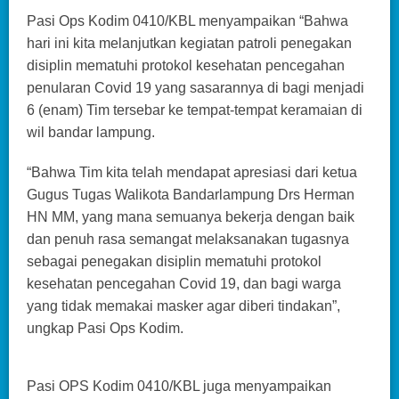
Pasi Ops Kodim 0410/KBL menyampaikan “Bahwa
hari ini kita melanjutkan kegiatan patroli penegakan
disiplin mematuhi protokol kesehatan pencegahan
penularan Covid 19 yang sasarannya di bagi menjadi
6 (enam) Tim tersebar ke tempat-tempat keramaian di
wil bandar lampung.
“Bahwa Tim kita telah mendapat apresiasi dari ketua
Gugus Tugas Walikota Bandarlampung Drs Herman
HN MM, yang mana semuanya bekerja dengan baik
dan penuh rasa semangat melaksanakan tugasnya
sebagai penegakan disiplin mematuhi protokol
kesehatan pencegahan Covid 19, dan bagi warga
yang tidak memakai masker agar diberi tindakan”,
ungkap Pasi Ops Kodim.
Pasi OPS Kodim 0410/KBL juga menyampaikan