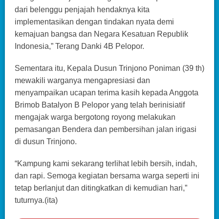
dari belenggu penjajah hendaknya kita
implementasikan dengan tindakan nyata demi
kemajuan bangsa dan Negara Kesatuan Republik
Indonesia,” Terang Danki 4B Pelopor.
Sementara itu, Kepala Dusun Trinjono Poniman (39 th)
mewakili warganya mengapresiasi dan
menyampaikan ucapan terima kasih kepada Anggota
Brimob Batalyon B Pelopor yang telah berinisiatif
mengajak warga bergotong royong melakukan
pemasangan Bendera dan pembersihan jalan irigasi
di dusun Trinjono.
“Kampung kami sekarang terlihat lebih bersih, indah,
dan rapi. Semoga kegiatan bersama warga seperti ini
tetap berlanjut dan ditingkatkan di kemudian hari,”
tuturnya.(ita)