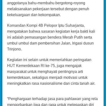
anggotanya bahu-membahu bergotong-royong
melaksanakan pekerjaan tersebut dengan penuh
kekeluargaan dan kekompakan.
Komandan Kompi 4B Pelopor Iptu Suharjanta,
mengatakan bahwa sasaran kegiatan kerja bakti kali
ini adalah pemasangan bendera Merah Putih serta
umbul umbul dam pembersihan Jalan, Irigasi dusun
Trinjono.
Kegiatan ini selain untuk memeriahkan peringatan
HUT Kemerdekaan RI ke-75, juga mengajak
masyarakat untuk menghayati pentingnya arti
kemerdekaan, sekaligus menjadi motivasi untuk
meningkatkan rasa nasionalisme dan cinta tanah air.
“Penghargaan terhadap jasa para pahlawan yang rela
mengorbankan jiwa dan raga untuk melepaskan diri