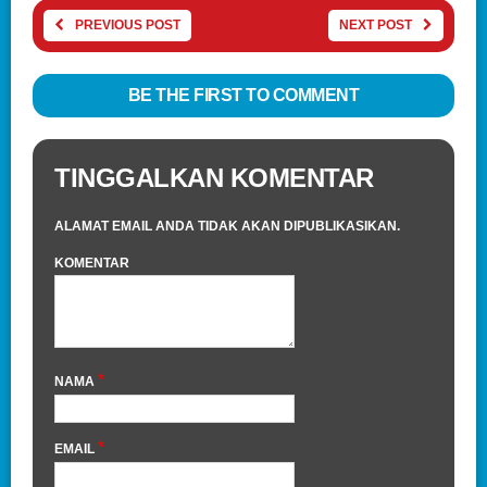
PREVIOUS POST
NEXT POST
BE THE FIRST TO COMMENT
TINGGALKAN KOMENTAR
ALAMAT EMAIL ANDA TIDAK AKAN DIPUBLIKASIKAN.
KOMENTAR
*
NAMA
*
EMAIL