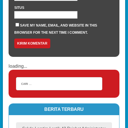
SITUS
SAVE MY NAME, EMAIL, AND WEBSITE IN THIS
BROWSER FOR THE NEXT TIME I COMMENT.
loading...
BERITA TERBARU