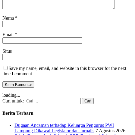
Nama
*
Email
*
Situs
Save my name, email, and website in this browser for the next
time I comment.
loading...
Cari untuk:
Berita Terbaru
Dugaan Ancaman terhadap Keluarga Pengurus PWI
Lampung Dikawal Legislator dan Jurnalis
7 Agustus 2026