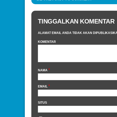
TINGGALKAN KOMENTAR
ALAMAT EMAIL ANDA TIDAK AKAN DIPUBLIKASIK
KOMENTAR
*
NAMA
*
EMAIL
SITUS