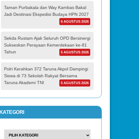
Taman Purbakala dan Way Kambas Bakal
Jadi Destinasi Ekspedisi Budaya HPN 2027
6 AGUSTUS 2026
Sekda Rustam Ajak Seluruh OPD Bersinergi
Sukseskan Perayaan Kemerdekaan ke-81
Tahun
5 AGUSTUS 2026
Polri Kerahkan 372 Taruna Akpol Dampingi
Siswa di 73 Sekolah Rakyat Bersama
Taruna Akademi TNI
5 AGUSTUS 2026
KATEGORI