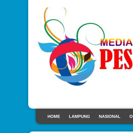
HOME
LAMPUNG
NASIONAL
O