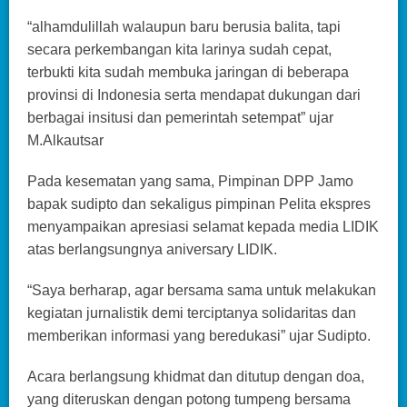
“alhamdulillah walaupun baru berusia balita, tapi
secara perkembangan kita larinya sudah cepat,
terbukti kita sudah membuka jaringan di beberapa
provinsi di Indonesia serta mendapat dukungan dari
berbagai insitusi dan pemerintah setempat” ujar
M.Alkautsar
Pada kesematan yang sama, Pimpinan DPP Jamo
bapak sudipto dan sekaligus pimpinan Pelita ekspres
menyampaikan apresiasi selamat kepada media LIDIK
atas berlangsungnya aniversary LIDIK.
“Saya berharap, agar bersama sama untuk melakukan
kegiatan jurnalistik demi terciptanya solidaritas dan
memberikan informasi yang beredukasi” ujar Sudipto.
Acara berlangsung khidmat dan ditutup dengan doa,
yang diteruskan dengan potong tumpeng bersama