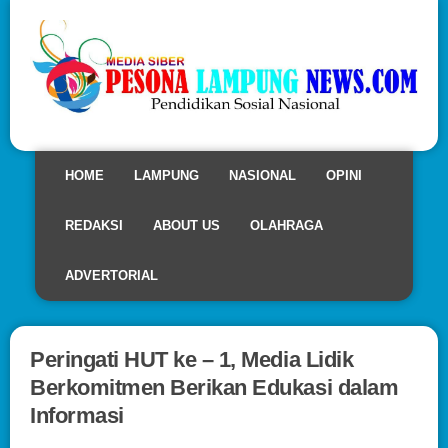
HOME
LAMPUNG
NASIONAL
OPINI
REDAKSI
ABOUT US
OLAHRAGA
ADVERTORIAL
Peringati HUT ke – 1, Media Lidik
Berkomitmen Berikan Edukasi dalam
Informasi