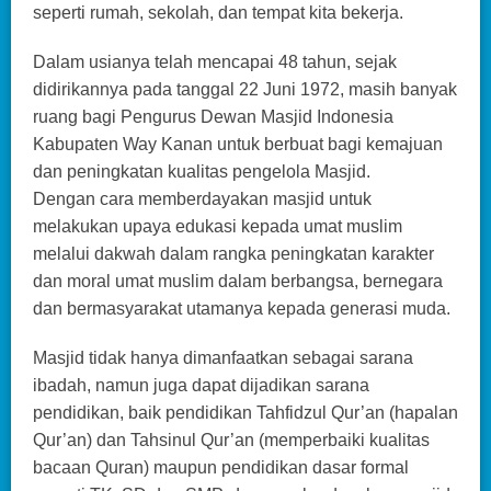
seperti rumah, sekolah, dan tempat kita bekerja.
Dalam usianya telah mencapai 48 tahun, sejak
didirikannya pada tanggal 22 Juni 1972, masih banyak
ruang bagi Pengurus Dewan Masjid Indonesia
Kabupaten Way Kanan untuk berbuat bagi kemajuan
dan peningkatan kualitas pengelola Masjid.
Dengan cara memberdayakan masjid untuk
melakukan upaya edukasi kepada umat muslim
melalui dakwah dalam rangka peningkatan karakter
dan moral umat muslim dalam berbangsa, bernegara
dan bermasyarakat utamanya kepada generasi muda.
Masjid tidak hanya dimanfaatkan sebagai sarana
ibadah, namun juga dapat dijadikan sarana
pendidikan, baik pendidikan Tahfidzul Qur’an (hapalan
Qur’an) dan Tahsinul Qur’an (memperbaiki kualitas
bacaan Quran) maupun pendidikan dasar formal