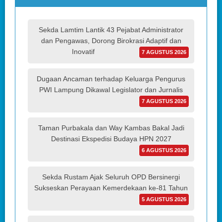
Sekda Lamtim Lantik 43 Pejabat Administrator
dan Pengawas, Dorong Birokrasi Adaptif dan
Inovatif
7 AGUSTUS 2026
Dugaan Ancaman terhadap Keluarga Pengurus
PWI Lampung Dikawal Legislator dan Jurnalis
7 AGUSTUS 2026
Taman Purbakala dan Way Kambas Bakal Jadi
Destinasi Ekspedisi Budaya HPN 2027
6 AGUSTUS 2026
Sekda Rustam Ajak Seluruh OPD Bersinergi
Sukseskan Perayaan Kemerdekaan ke-81 Tahun
5 AGUSTUS 2026