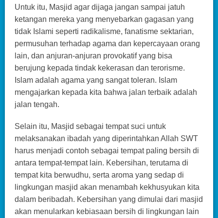
Untuk itu, Masjid agar dijaga jangan sampai jatuh
ketangan mereka yang menyebarkan gagasan yang
tidak Islami seperti radikalisme, fanatisme sektarian,
permusuhan terhadap agama dan kepercayaan orang
lain, dan anjuran-anjuran provokatif yang bisa
berujung kepada tindak kekerasan dan terorisme.
Islam adalah agama yang sangat toleran. Islam
mengajarkan kepada kita bahwa jalan terbaik adalah
jalan tengah.
Selain itu, Masjid sebagai tempat suci untuk
melaksanakan ibadah yang diperintahkan Allah SWT
harus menjadi contoh sebagai tempat paling bersih di
antara tempat-tempat lain. Kebersihan, terutama di
tempat kita berwudhu, serta aroma yang sedap di
lingkungan masjid akan menambah kekhusyukan kita
dalam beribadah. Kebersihan yang dimulai dari masjid
akan menularkan kebiasaan bersih di lingkungan lain