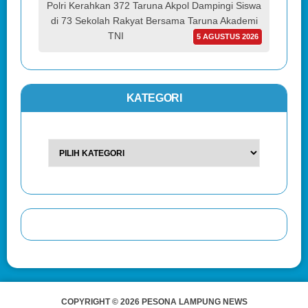
Polri Kerahkan 372 Taruna Akpol Dampingi Siswa
di 73 Sekolah Rakyat Bersama Taruna Akademi
TNI
5 AGUSTUS 2026
KATEGORI
COPYRIGHT © 2026 PESONA LAMPUNG NEWS