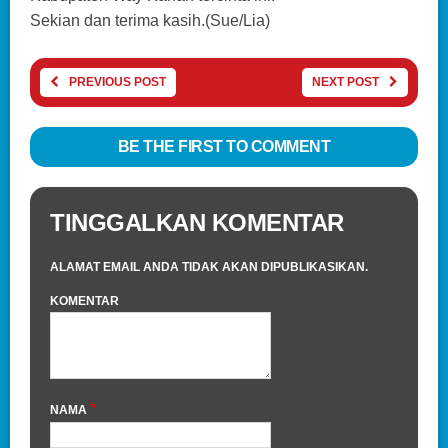
Sekian dan terima kasih.(Sue/Lia)
PREVIOUS POST
NEXT POST
BE THE FIRST TO COMMENT
TINGGALKAN KOMENTAR
ALAMAT EMAIL ANDA TIDAK AKAN DIPUBLIKASIKAN.
KOMENTAR
*
NAMA