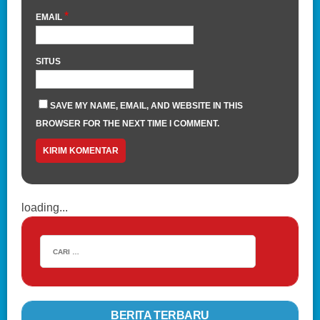
*
EMAIL
SITUS
SAVE MY NAME, EMAIL, AND WEBSITE IN THIS
BROWSER FOR THE NEXT TIME I COMMENT.
loading...
BERITA TERBARU