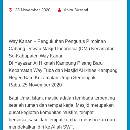
25 November 2020
Anita Susanti
Way Kanan – Pengukuhan Pengurus Pimpinan
Cabang Dewan Masjid Indonesia (DMI) Kecamatan
Se-Kabupaten Way Kanan
Di Yayasan Al Hikmah Kampung Pisang Baru
Kecamatan Way Tuba dan Masjid Al Ikhlas Kampung
Negeri Baru Kecamatan Umpu Semenguk
Rabu, 25 November 2020
Bagi Umat Islam, masjid adalah lembaga terpenting
setelah rumah dan tempat kerja. Masjid merupakan
pusat kegiatan komunitas muslim, tempat
bersosialisasi, dan tempat kembali mensucikan dan
mendekatkan diri ke Allah SWT.