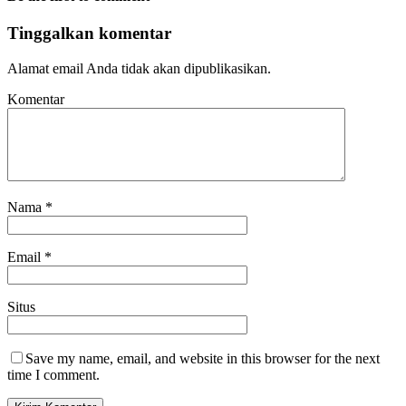
Tinggalkan komentar
Alamat email Anda tidak akan dipublikasikan.
Komentar
Nama
*
Email
*
Situs
Save my name, email, and website in this browser for the next
time I comment.