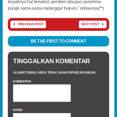
terjadinya hal tersebut, pemberi ataupun penerima
pungli sama-sama melanggar hukum,” imbaunya(**)
PREVIOUS POST
NEXT POST
BE THE FIRST TO COMMENT
TINGGALKAN KOMENTAR
ALAMAT EMAIL ANDA TIDAK AKAN DIPUBLIKASIKAN.
KOMENTAR
*
NAMA