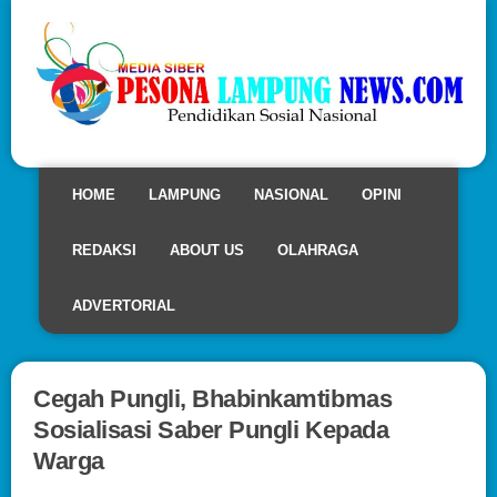
HOME
LAMPUNG
NASIONAL
OPINI
REDAKSI
ABOUT US
OLAHRAGA
ADVERTORIAL
Cegah Pungli, Bhabinkamtibmas
Sosialisasi Saber Pungli Kepada
Warga