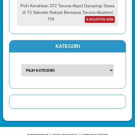
Polri Kerahkan 372 Taruna Akpol Dampingi Siswa
di 73 Sekolah Rakyat Bersama Taruna Akademi
TNI
5 AGUSTUS 2026
KATEGORI