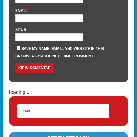
*
EMAIL
SITUS
SAVE MY NAME, EMAIL, AND WEBSITE IN THIS
BROWSER FOR THE NEXT TIME I COMMENT.
loading...