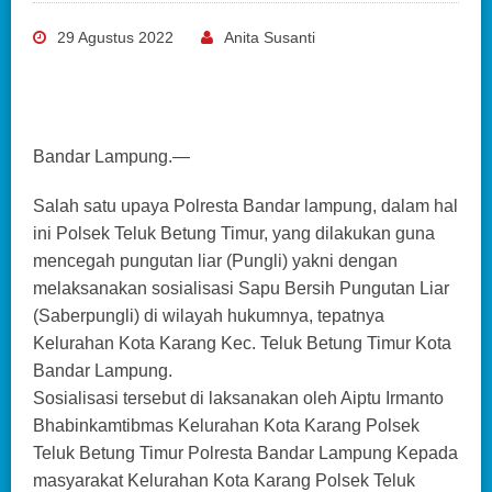
29 Agustus 2022
Anita Susanti
Bandar Lampung.—
Salah satu upaya Polresta Bandar lampung, dalam hal
ini Polsek Teluk Betung Timur, yang dilakukan guna
mencegah pungutan liar (Pungli) yakni dengan
melaksanakan sosialisasi Sapu Bersih Pungutan Liar
(Saberpungli) di wilayah hukumnya, tepatnya
Kelurahan Kota Karang Kec. Teluk Betung Timur Kota
Bandar Lampung.
Sosialisasi tersebut di laksanakan oleh Aiptu Irmanto
Bhabinkamtibmas Kelurahan Kota Karang Polsek
Teluk Betung Timur Polresta Bandar Lampung Kepada
masyarakat Kelurahan Kota Karang Polsek Teluk