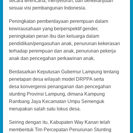
secara terencana, menyeluruh, dan berkelanjutan
sesuai visi pembangunan Indonesia.
Peningkatan pemberdayaan perempuan dalam
kewirausahaan yang berperspektif gender,
peningkatan peran ibu dan keluarga dalam
pendidikan/pengasuhan anak, penurunan kekerasan
terhadap perempuan dan anak, penurunan pekerja
anak dan pencegahan perkawinan anak.
Berdasarkan Keputusan Gubernur Lampung tentang
penetapan desa wilayah model DRPPA serta
desa konvergensi penanganan dan pencegahan
stunting Provinsi Lampung, dimana Kampung
Rambang Jaya Kecamatan Umpu Semenguk
merupakan salah satu lokus desa.
Seiring dengan itu, Kabupaten Way Kanan telah
membentuk Tim Percepatan Penurunan Stunting