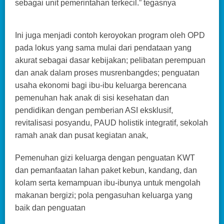
sebagai unit pemerintahan terkecil.” tegasnya
Ini juga menjadi contoh keroyokan program oleh OPD
pada lokus yang sama mulai dari pendataan yang
akurat sebagai dasar kebijakan; pelibatan perempuan
dan anak dalam proses musrenbangdes; penguatan
usaha ekonomi bagi ibu-ibu keluarga berencana
pemenuhan hak anak di sisi kesehatan dan
pendidikan dengan pemberian ASI eksklusif,
revitalisasi posyandu, PAUD holistik integratif, sekolah
ramah anak dan pusat kegiatan anak,
Pemenuhan gizi keluarga dengan penguatan KWT
dan pemanfaatan lahan paket kebun, kandang, dan
kolam serta kemampuan ibu-ibunya untuk mengolah
makanan bergizi; pola pengasuhan keluarga yang
baik dan penguatan