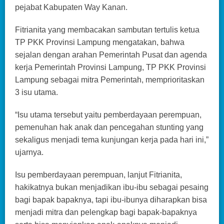
pejabat Kabupaten Way Kanan.
Fitrianita yang membacakan sambutan tertulis ketua
TP PKK Provinsi Lampung mengatakan, bahwa
sejalan dengan arahan Pemerintah Pusat dan agenda
kerja Pemerintah Provinsi Lampung, TP PKK Provinsi
Lampung sebagai mitra Pemerintah, memprioritaskan
3 isu utama.
“Isu utama tersebut yaitu pemberdayaan perempuan,
pemenuhan hak anak dan pencegahan stunting yang
sekaligus menjadi tema kunjungan kerja pada hari ini,”
ujarnya.
Isu pemberdayaan perempuan, lanjut Fitrianita,
hakikatnya bukan menjadikan ibu-ibu sebagai pesaing
bagi bapak bapaknya, tapi ibu-ibunya diharapkan bisa
menjadi mitra dan pelengkap bagi bapak-bapaknya