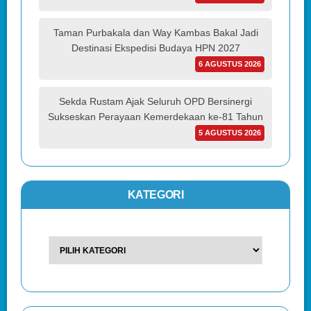
Taman Purbakala dan Way Kambas Bakal Jadi
Destinasi Ekspedisi Budaya HPN 2027
6 AGUSTUS 2026
Sekda Rustam Ajak Seluruh OPD Bersinergi
Sukseskan Perayaan Kemerdekaan ke-81 Tahun
5 AGUSTUS 2026
KATEGORI