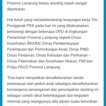
Provinsi Lampung bebas stunting masih sangat
diperlukan.
Hal itulah yang melatarbelakangi kunjungan kerja Tim
Penggerak PKK pada hari ini yang dilaksanakan
bersinergi dengan beberapa OPD di lingkungan
Pemerintah Provinsi Lampung seperti Dinas
Kesehatan; BKKBN; Dinas Pemberdayaan
Perempuan dan Perlindungan Anak; Dinas PMD;
Dinas Pertanian; Dinas Kelautan dan Perikanan –
Dinas Peternakan dan Kesehatan Hewan; PMI dan
Pokja PAUD Provinsi Lampung.
“Dan kami menjadikan desa/kelurahan ramah
perempuan dan peduli anak sekaligus desa/kelurahan
konvergensi penanganan dan pencegahan stunting ini
sebagai contoh ideal kelembagaan dan kegiatan
minimal yang seyogyanya ada dalam suatu kelurahan