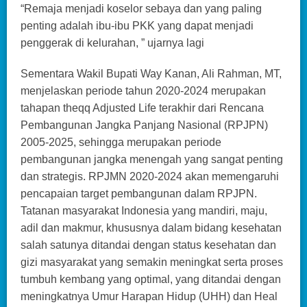
“Remaja menjadi koselor sebaya dan yang paling
penting adalah ibu-ibu PKK yang dapat menjadi
penggerak di kelurahan, ” ujarnya lagi
Sementara Wakil Bupati Way Kanan, Ali Rahman, MT,
menjelaskan periode tahun 2020-2024 merupakan
tahapan theqq Adjusted Life terakhir dari Rencana
Pembangunan Jangka Panjang Nasional (RPJPN)
2005-2025, sehingga merupakan periode
pembangunan jangka menengah yang sangat penting
dan strategis. RPJMN 2020-2024 akan memengaruhi
pencapaian target pembangunan dalam RPJPN.
Tatanan masyarakat Indonesia yang mandiri, maju,
adil dan makmur, khususnya dalam bidang kesehatan
salah satunya ditandai dengan status kesehatan dan
gizi masyarakat yang semakin meningkat serta proses
tumbuh kembang yang optimal, yang ditandai dengan
meningkatnya Umur Harapan Hidup (UHH) dan Heal