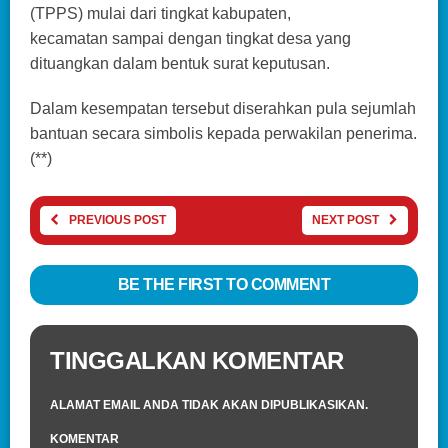
(TPPS) mulai dari tingkat kabupaten,
kecamatan sampai dengan tingkat desa yang
dituangkan dalam bentuk surat keputusan.
Dalam kesempatan tersebut diserahkan pula sejumlah
bantuan secara simbolis kepada perwakilan penerima.
(**)
PREVIOUS POST
NEXT POST
BE THE FIRST TO COMMENT
TINGGALKAN KOMENTAR
ALAMAT EMAIL ANDA TIDAK AKAN DIPUBLIKASIKAN.
KOMENTAR