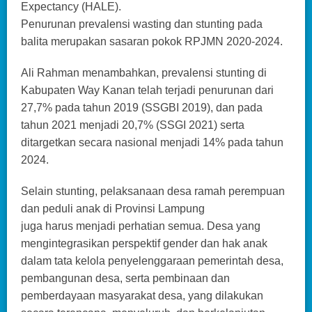
Expectancy (HALE).
Penurunan prevalensi wasting dan stunting pada
balita merupakan sasaran pokok RPJMN 2020-2024.
Ali Rahman menambahkan, prevalensi stunting di
Kabupaten Way Kanan telah terjadi penurunan dari
27,7% pada tahun 2019 (SSGBI 2019), dan pada
tahun 2021 menjadi 20,7% (SSGI 2021) serta
ditargetkan secara nasional menjadi 14% pada tahun
2024.
Selain stunting, pelaksanaan desa ramah perempuan
dan peduli anak di Provinsi Lampung
juga harus menjadi perhatian semua. Desa yang
mengintegrasikan perspektif gender dan hak anak
dalam tata kelola penyelenggaraan pemerintah desa,
pembangunan desa, serta pembinaan dan
pemberdayaan masyarakat desa, yang dilakukan