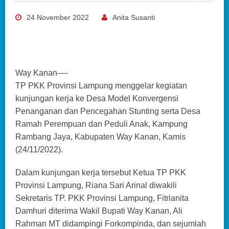
24 November 2022
Anita Susanti
Way Kanan—-
TP PKK Provinsi Lampung menggelar kegiatan
kunjungan kerja ke Desa Model Konvergensi
Penanganan dan Pencegahan Stunting serta Desa
Ramah Perempuan dan Peduli Anak, Kampung
Rambang Jaya, Kabupaten Way Kanan, Kamis
(24/11/2022).
Dalam kunjungan kerja tersebut Ketua TP PKK
Provinsi Lampung, Riana Sari Arinal diwakili
Sekretaris TP. PKK Provinsi Lampung, Fitrianita
Damhuri diterima Wakil Bupati Way Kanan, Ali
Rahman MT didampingi Forkompinda, dan sejumlah