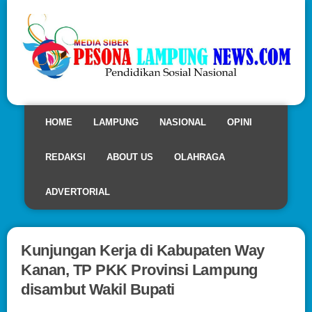
HOME
LAMPUNG
NASIONAL
OPINI
REDAKSI
ABOUT US
OLAHRAGA
ADVERTORIAL
Kunjungan Kerja di Kabupaten Way
Kanan, TP PKK Provinsi Lampung
disambut Wakil Bupati