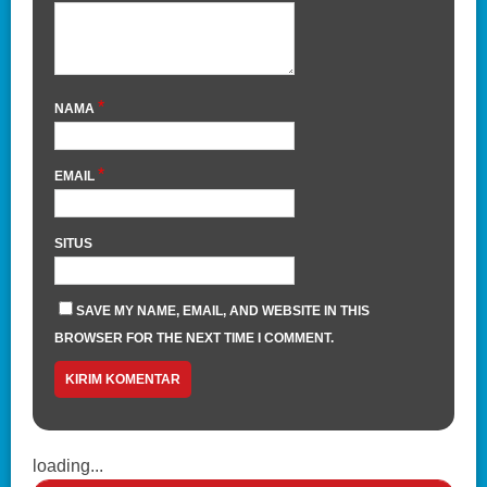
*
NAMA
*
EMAIL
SITUS
SAVE MY NAME, EMAIL, AND WEBSITE IN THIS
BROWSER FOR THE NEXT TIME I COMMENT.
loading...