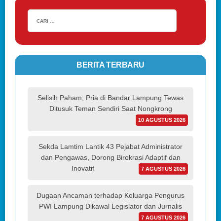
BERITA TERBARU
Selisih Paham, Pria di Bandar Lampung Tewas
Ditusuk Teman Sendiri Saat Nongkrong
10 AGUSTUS 2026
Sekda Lamtim Lantik 43 Pejabat Administrator
dan Pengawas, Dorong Birokrasi Adaptif dan
Inovatif
7 AGUSTUS 2026
Dugaan Ancaman terhadap Keluarga Pengurus
PWI Lampung Dikawal Legislator dan Jurnalis
7 AGUSTUS 2026