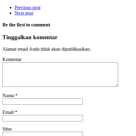
Previous post
Next post
Be the first to comment
Tinggalkan komentar
Alamat email Anda tidak akan dipublikasikan.
Komentar
Nama
*
Email
*
Situs