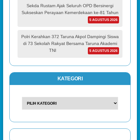
Sekda Rustam Ajak Seluruh OPD Bersinergi
Sukseskan Perayaan Kemerdekaan ke-81 Tahun
5 AGUSTUS 2026
Polri Kerahkan 372 Taruna Akpol Dampingi Siswa
di 73 Sekolah Rakyat Bersama Taruna Akademi
TNI
5 AGUSTUS 2026
KATEGORI