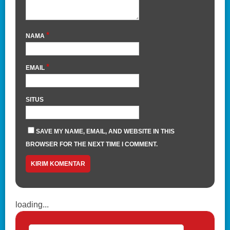
*
NAMA
*
EMAIL
SITUS
SAVE MY NAME, EMAIL, AND WEBSITE IN THIS
BROWSER FOR THE NEXT TIME I COMMENT.
loading...