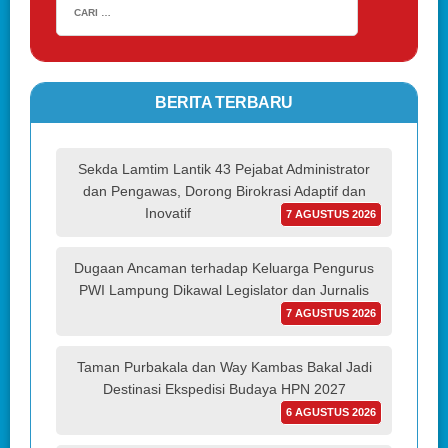
BERITA TERBARU
Sekda Lamtim Lantik 43 Pejabat Administrator
dan Pengawas, Dorong Birokrasi Adaptif dan
Inovatif
7 AGUSTUS 2026
Dugaan Ancaman terhadap Keluarga Pengurus
PWI Lampung Dikawal Legislator dan Jurnalis
7 AGUSTUS 2026
Taman Purbakala dan Way Kambas Bakal Jadi
Destinasi Ekspedisi Budaya HPN 2027
6 AGUSTUS 2026