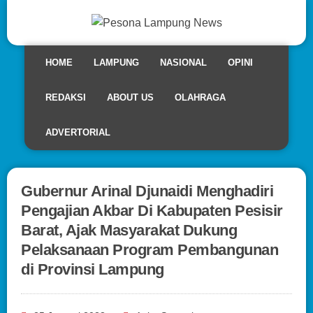
HOME
LAMPUNG
NASIONAL
OPINI
REDAKSI
ABOUT US
OLAHRAGA
ADVERTORIAL
Gubernur Arinal Djunaidi Menghadiri
Pengajian Akbar Di Kabupaten Pesisir
Barat, Ajak Masyarakat Dukung
Pelaksanaan Program Pembangunan
di Provinsi Lampung