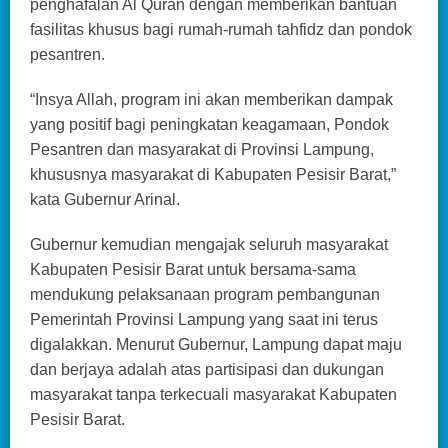
penghafalan Al Quran dengan memberikan bantuan
fasilitas khusus bagi rumah-rumah tahfidz dan pondok
pesantren.
“Insya Allah, program ini akan memberikan dampak
yang positif bagi peningkatan keagamaan, Pondok
Pesantren dan masyarakat di Provinsi Lampung,
khususnya masyarakat di Kabupaten Pesisir Barat,”
kata Gubernur Arinal.
Gubernur kemudian mengajak seluruh masyarakat
Kabupaten Pesisir Barat untuk bersama-sama
mendukung pelaksanaan program pembangunan
Pemerintah Provinsi Lampung yang saat ini terus
digalakkan. Menurut Gubernur, Lampung dapat maju
dan berjaya adalah atas partisipasi dan dukungan
masyarakat tanpa terkecuali masyarakat Kabupaten
Pesisir Barat.