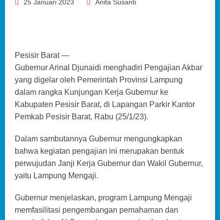
25 Januari 2023
Anita Susanti
Pesisir Barat —
Gubernur Arinal Djunaidi menghadiri Pengajian Akbar
yang digelar oleh Pemerintah Provinsi Lampung
dalam rangka Kunjungan Kerja Gubernur ke
Kabupaten Pesisir Barat, di Lapangan Parkir Kantor
Pemkab Pesisir Barat, Rabu (25/1/23).
Dalam sambutannya Gubernur mengungkapkan
bahwa kegiatan pengajian ini merupakan bentuk
perwujudan Janji Kerja Gubernur dan Wakil Gubernur,
yaitu Lampung Mengaji.
Gubernur menjelaskan, program Lampung Mengaji
memfasilitasi pengembangan pemahaman dan