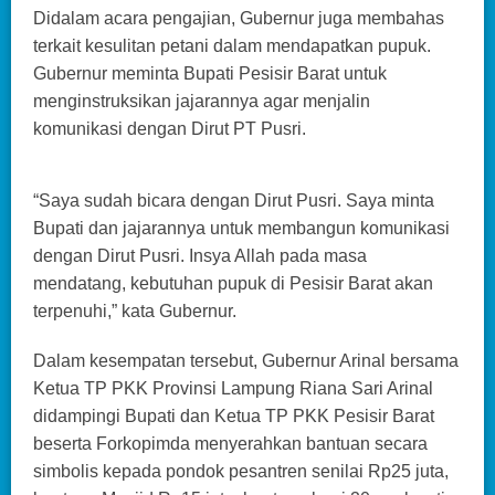
Didalam acara pengajian, Gubernur juga membahas
terkait kesulitan petani dalam mendapatkan pupuk.
Gubernur meminta Bupati Pesisir Barat untuk
menginstruksikan jajarannya agar menjalin
komunikasi dengan Dirut PT Pusri.
“Saya sudah bicara dengan Dirut Pusri. Saya minta
Bupati dan jajarannya untuk membangun komunikasi
dengan Dirut Pusri. Insya Allah pada masa
mendatang, kebutuhan pupuk di Pesisir Barat akan
terpenuhi,” kata Gubernur.
Dalam kesempatan tersebut, Gubernur Arinal bersama
Ketua TP PKK Provinsi Lampung Riana Sari Arinal
didampingi Bupati dan Ketua TP PKK Pesisir Barat
beserta Forkopimda menyerahkan bantuan secara
simbolis kepada pondok pesantren senilai Rp25 juta,