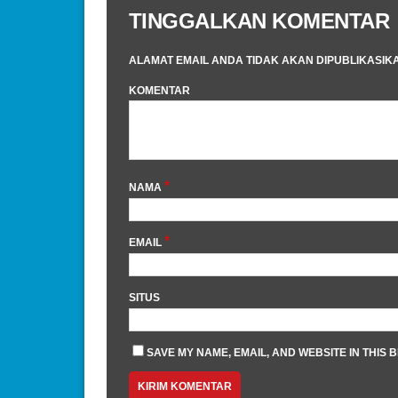
TINGGALKAN KOMENTAR
ALAMAT EMAIL ANDA TIDAK AKAN DIPUBLIKASIK
KOMENTAR
*
NAMA
*
EMAIL
SITUS
SAVE MY NAME, EMAIL, AND WEBSITE IN THIS 