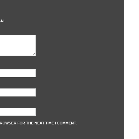
AN.
BROWSER FOR THE NEXT TIME I COMMENT.