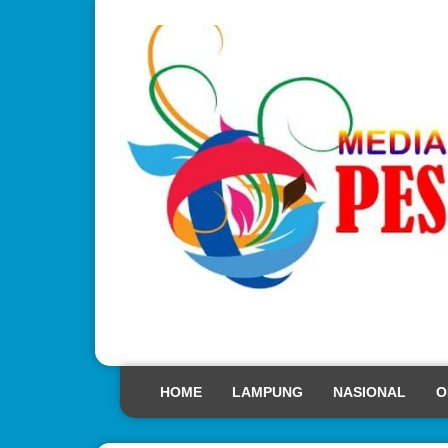
HOME
LAMPUNG
NASIONAL
O