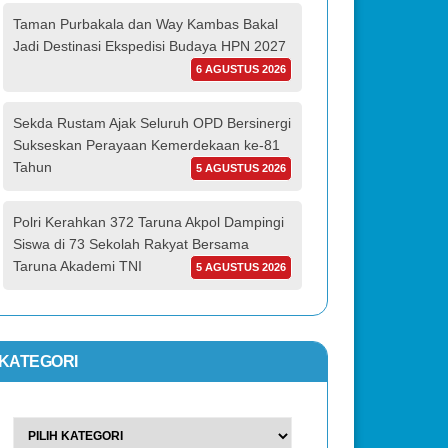
Taman Purbakala dan Way Kambas Bakal
Jadi Destinasi Ekspedisi Budaya HPN 2027
6 AGUSTUS 2026
Sekda Rustam Ajak Seluruh OPD Bersinergi
Sukseskan Perayaan Kemerdekaan ke-81
Tahun
5 AGUSTUS 2026
Polri Kerahkan 372 Taruna Akpol Dampingi
Siswa di 73 Sekolah Rakyat Bersama
Taruna Akademi TNI
5 AGUSTUS 2026
KATEGORI