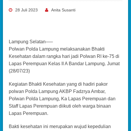
28 Juli 2023
Anita Susanti
Lampung Selatan—–
Polwan Polda Lampung melaksanakan Bhakti
Kesehatan dalam rangka hari jadi Polwan RI ke-75 di
Lapas Perempuan Kelas II A Bandar Lampung. Jumat
(28/07/23)
Kegiatan Bhakti Kesehatan yang di hadiri pakor
polwan Polda Lampung AKBP Fadzrya Ambar,
Polwan Polda Lampung, Ka Lapas Perempuan dan
Staff Lapas Perempuan diikuti oleh warga binaan
Lapas Perempuan.
Bakti kesehatan ini merupakan wujud kepedulian