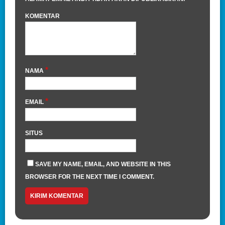
KOMENTAR
*
NAMA
*
EMAIL
SITUS
SAVE MY NAME, EMAIL, AND WEBSITE IN THIS
BROWSER FOR THE NEXT TIME I COMMENT.