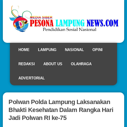
HOME
LAMPUNG
NASIONAL
OPINI
REDAKSI
ABOUT US
OLAHRAGA
ADVERTORIAL
Polwan Polda Lampung Laksanakan
Bhakti Kesehatan Dalam Rangka Hari
Jadi Polwan RI ke-75