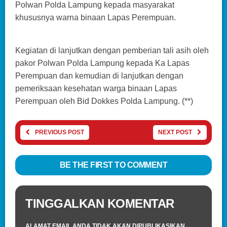
Polwan Polda Lampung kepada masyarakat
khususnya warna binaan Lapas Perempuan.
Kegiatan di lanjutkan dengan pemberian tali asih oleh
pakor Polwan Polda Lampung kepada Ka Lapas
Perempuan dan kemudian di lanjutkan dengan
pemeriksaan kesehatan warga binaan Lapas
Perempuan oleh Bid Dokkes Polda Lampung. (**)
PREVIOUS POST
NEXT POST
BE THE FIRST TO COMMENT
TINGGALKAN KOMENTAR
ALAMAT EMAIL ANDA TIDAK AKAN DIPUBLIKASIKAN.