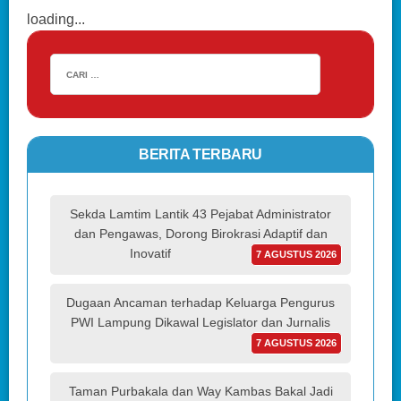
loading...
BERITA TERBARU
Sekda Lamtim Lantik 43 Pejabat Administrator
dan Pengawas, Dorong Birokrasi Adaptif dan
Inovatif
7 AGUSTUS 2026
Dugaan Ancaman terhadap Keluarga Pengurus
PWI Lampung Dikawal Legislator dan Jurnalis
7 AGUSTUS 2026
Taman Purbakala dan Way Kambas Bakal Jadi