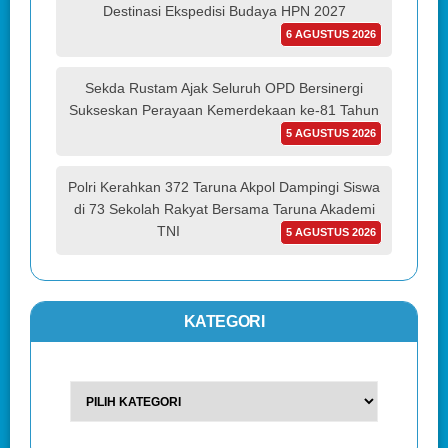
Destinasi Ekspedisi Budaya HPN 2027
6 AGUSTUS 2026
Sekda Rustam Ajak Seluruh OPD Bersinergi
Sukseskan Perayaan Kemerdekaan ke-81 Tahun
5 AGUSTUS 2026
Polri Kerahkan 372 Taruna Akpol Dampingi Siswa
di 73 Sekolah Rakyat Bersama Taruna Akademi
TNI
5 AGUSTUS 2026
KATEGORI