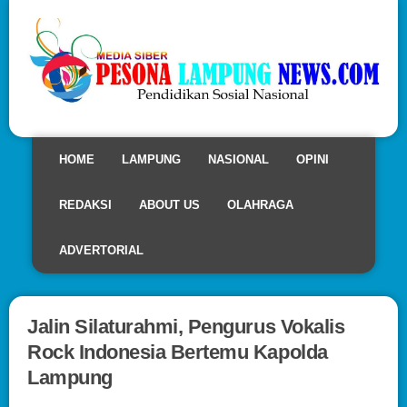
HOME
LAMPUNG
NASIONAL
OPINI
REDAKSI
ABOUT US
OLAHRAGA
ADVERTORIAL
Jalin Silaturahmi, Pengurus Vokalis
Rock Indonesia Bertemu Kapolda
Lampung