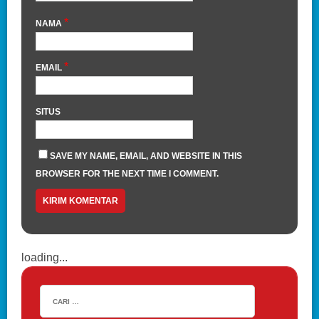
*
NAMA
*
EMAIL
SITUS
SAVE MY NAME, EMAIL, AND WEBSITE IN THIS
BROWSER FOR THE NEXT TIME I COMMENT.
loading...