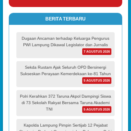
BERITA TERBARU
Dugaan Ancaman terhadap Keluarga Pengurus
PWI Lampung Dikawal Legislator dan Jurnalis
7 AGUSTUS 2026
Sekda Rustam Ajak Seluruh OPD Bersinergi
Sukseskan Perayaan Kemerdekaan ke-81 Tahun
5 AGUSTUS 2026
Polri Kerahkan 372 Taruna Akpol Dampingi Siswa
di 73 Sekolah Rakyat Bersama Taruna Akademi
TNI
5 AGUSTUS 2026
Kapolda Lampung Pimpin Sertijab 12 Pejabat