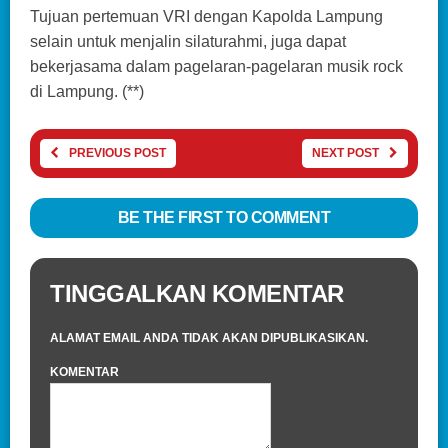
Tujuan pertemuan VRI dengan Kapolda Lampung
selain untuk menjalin silaturahmi, juga dapat
bekerjasama dalam pagelaran-pagelaran musik rock
di Lampung. (**)
PREVIOUS POST
NEXT POST
BE THE FIRST TO COMMENT
TINGGALKAN KOMENTAR
ALAMAT EMAIL ANDA TIDAK AKAN DIPUBLIKASIKAN.
KOMENTAR