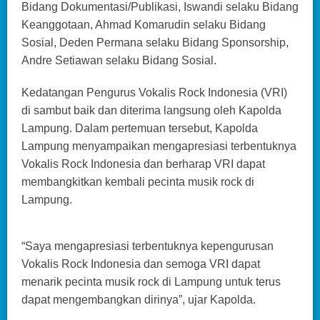
Bidang Dokumentasi/Publikasi, Iswandi selaku Bidang
Keanggotaan, Ahmad Komarudin selaku Bidang
Sosial, Deden Permana selaku Bidang Sponsorship,
Andre Setiawan selaku Bidang Sosial.
Kedatangan Pengurus Vokalis Rock Indonesia (VRI)
di sambut baik dan diterima langsung oleh Kapolda
Lampung. Dalam pertemuan tersebut, Kapolda
Lampung menyampaikan mengapresiasi terbentuknya
Vokalis Rock Indonesia dan berharap VRI dapat
membangkitkan kembali pecinta musik rock di
Lampung.
“Saya mengapresiasi terbentuknya kepengurusan
Vokalis Rock Indonesia dan semoga VRI dapat
menarik pecinta musik rock di Lampung untuk terus
dapat mengembangkan dirinya”, ujar Kapolda.