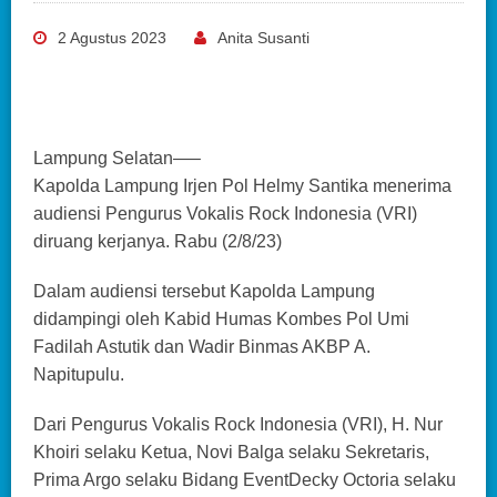
2 Agustus 2023
Anita Susanti
Lampung Selatan—–
Kapolda Lampung Irjen Pol Helmy Santika menerima
audiensi Pengurus Vokalis Rock Indonesia (VRI)
diruang kerjanya. Rabu (2/8/23)
Dalam audiensi tersebut Kapolda Lampung
didampingi oleh Kabid Humas Kombes Pol Umi
Fadilah Astutik dan Wadir Binmas AKBP A.
Napitupulu.
Dari Pengurus Vokalis Rock Indonesia (VRI), H. Nur
Khoiri selaku Ketua, Novi Balga selaku Sekretaris,
Prima Argo selaku Bidang EventDecky Octoria selaku