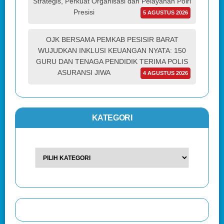
Strategis, Perkuat Organisasi dan Pelayanan Polri
Presisi
5 AGUSTUS 2026
OJK BERSAMA PEMKAB PESISIR BARAT
WUJUDKAN INKLUSI KEUANGAN NYATA: 150
GURU DAN TENAGA PENDIDIK TERIMA POLIS
ASURANSI JIWA
4 AGUSTUS 2026
KATEGORI