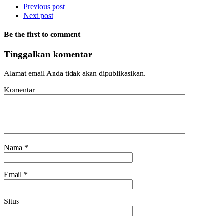
Previous post
Next post
Be the first to comment
Tinggalkan komentar
Alamat email Anda tidak akan dipublikasikan.
Komentar
Nama
*
Email
*
Situs