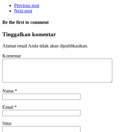
Previous post
Next post
Be the first to comment
Tinggalkan komentar
Alamat email Anda tidak akan dipublikasikan.
Komentar
Nama
*
Email
*
Situs