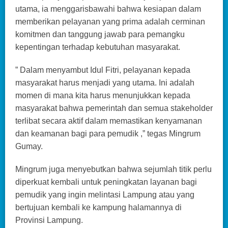
utama, ia menggarisbawahi bahwa kesiapan dalam
memberikan pelayanan yang prima adalah cerminan
komitmen dan tanggung jawab para pemangku
kepentingan terhadap kebutuhan masyarakat.
” Dalam menyambut Idul Fitri, pelayanan kepada
masyarakat harus menjadi yang utama. Ini adalah
momen di mana kita harus menunjukkan kepada
masyarakat bahwa pemerintah dan semua stakeholder
terlibat secara aktif dalam memastikan kenyamanan
dan keamanan bagi para pemudik ,” tegas Mingrum
Gumay.
Mingrum juga menyebutkan bahwa sejumlah titik perlu
diperkuat kembali untuk peningkatan layanan bagi
pemudik yang ingin melintasi Lampung atau yang
bertujuan kembali ke kampung halamannya di
Provinsi Lampung.