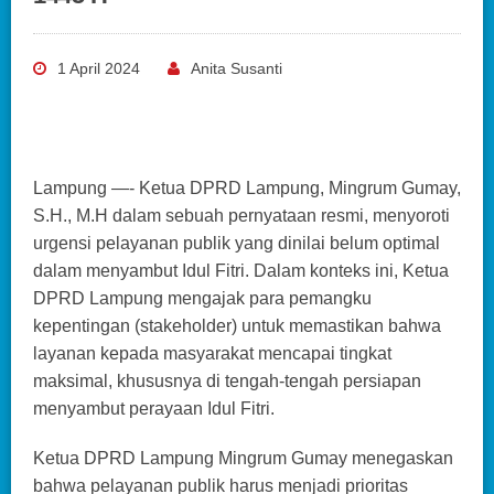
1 April 2024
Anita Susanti
Lampung —- Ketua DPRD Lampung, Mingrum Gumay,
S.H., M.H dalam sebuah pernyataan resmi, menyoroti
urgensi pelayanan publik yang dinilai belum optimal
dalam menyambut Idul Fitri. Dalam konteks ini, Ketua
DPRD Lampung mengajak para pemangku
kepentingan (stakeholder) untuk memastikan bahwa
layanan kepada masyarakat mencapai tingkat
maksimal, khususnya di tengah-tengah persiapan
menyambut perayaan Idul Fitri.
Ketua DPRD Lampung Mingrum Gumay menegaskan
bahwa pelayanan publik harus menjadi prioritas