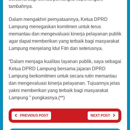
tambahnya.
Dalam mengakhiri pernyataannya, Ketua DPRD
Lampung menegaskan komitmen untuk terus
memantau dan mengevaluasi kinerja pelayanan publik
agar dapat memberikan yang terbaik bagi masyarakat
Lampung menjelang Idul Fitri dan seterusnya.
“Dalam menjaga kualitas layanan publik, saya sebagai
Ketua DPRD Lampung bersama jajaran DPRD
Lampung berkomitmen untuk secara rutin memantau
dan mengevaluasi kinerja pelayanan. Tujuannya jelas
yakni memberikan yang terbaik bagi masyarakat
Lampung ” pungkasnya.(**)
PREVIOUS POST
NEXT POST