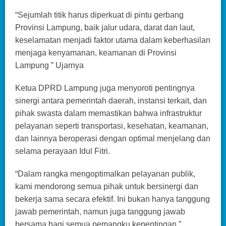
“Sejumlah titik harus diperkuat di pintu gerbang
Provinsi Lampung, baik jalur udara, darat dan laut,
keselamatan menjadi faktor utama dalam keberhasilan
menjaga kenyamanan, keamanan di Provinsi
Lampung ” Ujarnya
Ketua DPRD Lampung juga menyoroti pentingnya
sinergi antara pemerintah daerah, instansi terkait, dan
pihak swasta dalam memastikan bahwa infrastruktur
pelayanan seperti transportasi, kesehatan, keamanan,
dan lainnya beroperasi dengan optimal menjelang dan
selama perayaan Idul Fitri.
“Dalam rangka mengoptimalkan pelayanan publik,
kami mendorong semua pihak untuk bersinergi dan
bekerja sama secara efektif. Ini bukan hanya tanggung
jawab pemerintah, namun juga tanggung jawab
bersama bagi semua pemangku kepentingan,”