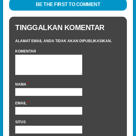
BE THE FIRST TO COMMENT
TINGGALKAN KOMENTAR
ALAMAT EMAIL ANDA TIDAK AKAN DIPUBLIKASIKAN.
KOMENTAR
*
NAMA
*
EMAIL
SITUS