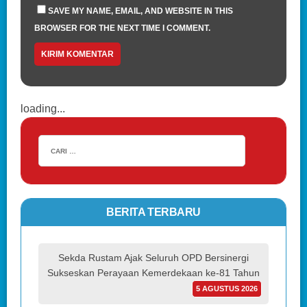
SAVE MY NAME, EMAIL, AND WEBSITE IN THIS
BROWSER FOR THE NEXT TIME I COMMENT.
loading...
BERITA TERBARU
Sekda Rustam Ajak Seluruh OPD Bersinergi
Sukseskan Perayaan Kemerdekaan ke-81 Tahun
5 AGUSTUS 2026